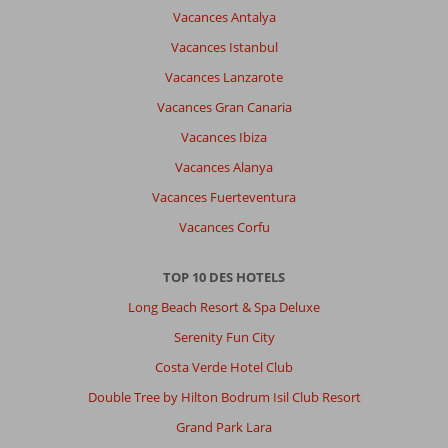
Vacances Antalya
Vacances Istanbul
Vacances Lanzarote
Vacances Gran Canaria
Vacances Ibiza
Vacances Alanya
Vacances Fuerteventura
Vacances Corfu
TOP 10 DES HOTELS
Long Beach Resort & Spa Deluxe
Serenity Fun City
Costa Verde Hotel Club
Double Tree by Hilton Bodrum Isil Club Resort
Grand Park Lara