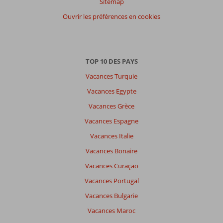
Sitemap
Ouvrir les préférences en cookies
TOP 10 DES PAYS
Vacances Turquie
Vacances Egypte
Vacances Grèce
Vacances Espagne
Vacances Italie
Vacances Bonaire
Vacances Curaçao
Vacances Portugal
Vacances Bulgarie
Vacances Maroc