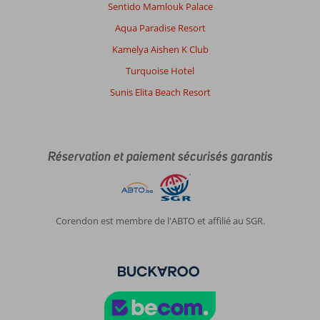
Sentido Mamlouk Palace
Aqua Paradise Resort
Kamelya Aishen K Club
Turquoise Hotel
Sunis Elita Beach Resort
Réservation et paiement sécurisés garantis
Corendon est membre de l'ABTO et affilié au SGR.