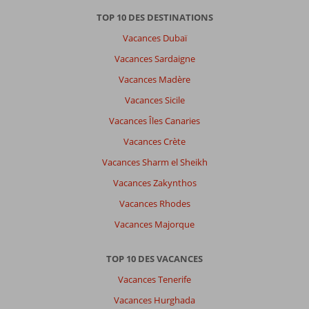
TOP 10 DES DESTINATIONS
Vacances Dubaï
Vacances Sardaigne
Vacances Madère
Vacances Sicile
Vacances Îles Canaries
Vacances Crète
Vacances Sharm el Sheikh
Vacances Zakynthos
Vacances Rhodes
Vacances Majorque
TOP 10 DES VACANCES
Vacances Tenerife
Vacances Hurghada