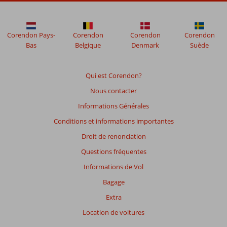
Corendon Pays-
Corendon
Corendon
Corendon
Bas
Belgique
Denmark
Suède
Qui est Corendon?
Nous contacter
Informations Générales
Conditions et informations importantes
Droit de renonciation
Questions fréquentes
Informations de Vol
Bagage
Extra
Location de voitures