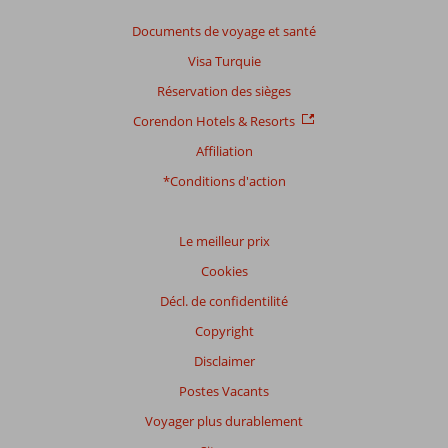
Documents de voyage et santé
Visa Turquie
Réservation des sièges
Corendon Hotels & Resorts
Affiliation
*Conditions d'action
Le meilleur prix
Cookies
Décl. de confidentilité
Copyright
Disclaimer
Postes Vacants
Voyager plus durablement