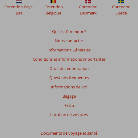
Corendon Pays-
Corendon
Corendon
Corendon
Bas
Belgique
Denmark
Suède
Qui est Corendon?
Nous contacter
Informations Générales
Conditions et informations importantes
Droit de renonciation
Questions fréquentes
Informations de Vol
Bagage
Extra
Location de voitures
Documents de voyage et santé