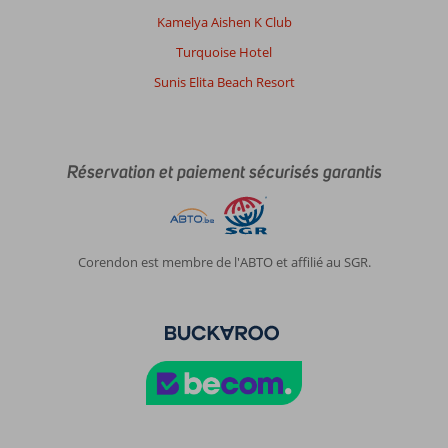
Kamelya Aishen K Club
Turquoise Hotel
Sunis Elita Beach Resort
Réservation et paiement sécurisés garantis
Corendon est membre de l'ABTO et affilié au SGR.