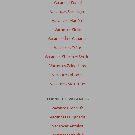
Vacances Dubaï
Vacances Sardaigne
Vacances Madère
Vacances Sicile
Vacances Îles Canaries
Vacances Crète
Vacances Sharm el Sheikh
Vacances Zakynthos
Vacances Rhodes
Vacances Majorque
TOP 10 DES VACANCES
Vacances Tenerife
Vacances Hurghada
Vacances Antalya