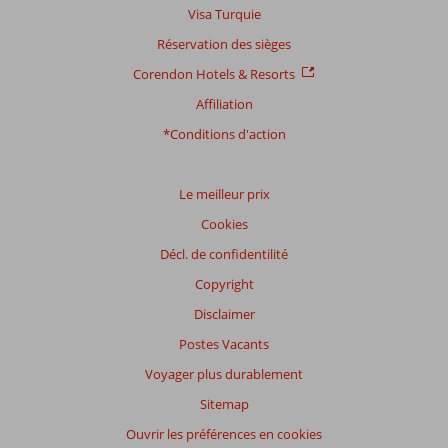
Visa Turquie
Réservation des sièges
Corendon Hotels & Resorts
Affiliation
*Conditions d'action
Le meilleur prix
Cookies
Décl. de confidentilité
Copyright
Disclaimer
Postes Vacants
Voyager plus durablement
Sitemap
Ouvrir les préférences en cookies