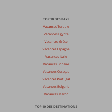
TOP 10 DES PAYS
Vacances Turquie
Vacances Egypte
Vacances Grèce
Vacances Espagne
Vacances Italie
Vacances Bonaire
Vacances Curaçao
Vacances Portugal
Vacances Bulgarie
Vacances Maroc
TOP 10 DES DESTINATIONS