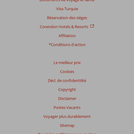
Visa Turquie
Réservation des sièges
Corendon Hotels & Resorts
Affiliation
*Conditions d'action
Le meilleur prix
Cookies
Décl. de confidentilité
Copyright
Disclaimer
Postes Vacants
Voyager plus durablement
Sitemap