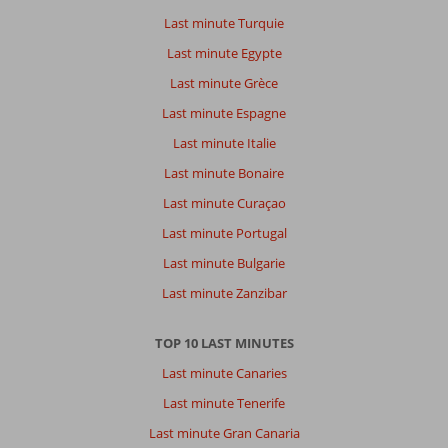
Last minute Turquie
Last minute Egypte
Last minute Grèce
Last minute Espagne
Last minute Italie
Last minute Bonaire
Last minute Curaçao
Last minute Portugal
Last minute Bulgarie
Last minute Zanzibar
TOP 10 LAST MINUTES
Last minute Canaries
Last minute Tenerife
Last minute Gran Canaria