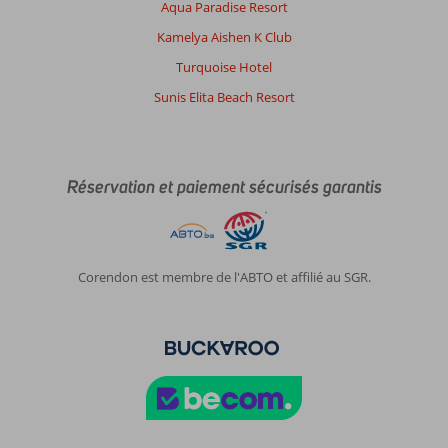
Aqua Paradise Resort
Kamelya Aishen K Club
Turquoise Hotel
Sunis Elita Beach Resort
Réservation et paiement sécurisés garantis
Corendon est membre de l'ABTO et affilié au SGR.