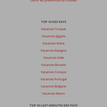
Ouvrir les préférences en cookies
TOP 10 DES PAYS
Vacances Turquie
Vacances Egypte
Vacances Grèce
Vacances Espagne
Vacances Italie
Vacances Bonaire
Vacances Curaçao
Vacances Portugal
Vacances Bulgarie
Vacances Maroc
TOP 10 LAST MINUTES DES PAYS