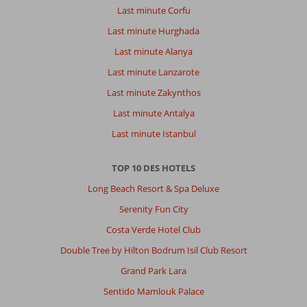
Last minute Corfu
Last minute Hurghada
Last minute Alanya
Last minute Lanzarote
Last minute Zakynthos
Last minute Antalya
Last minute Istanbul
TOP 10 DES HOTELS
Long Beach Resort & Spa Deluxe
Serenity Fun City
Costa Verde Hotel Club
Double Tree by Hilton Bodrum Isil Club Resort
Grand Park Lara
Sentido Mamlouk Palace