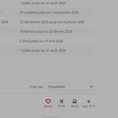
1 juillet jusqu'au 31 août 2025
5
27 octobre jusqu'au 2 novembre 2025
r 2026
22 décembre 2025 jusqu'au 4 janvier 2026
16 février jusqu'au 22 février 2026
6 avril jusqu'au 19 avril 2026
1 juillet jusqu'au 31 août 2026
Trier par:
sauver
03:45
00:20
sept. 31°
C