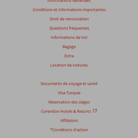
Informations Générales
Conditions et informations importantes
Droit de renonciation
Questions fréquentes
Informations de Vol
Bagage
Extra
Location de voitures
Documents de voyage et santé
Visa Turquie
Réservation des sièges
Corendon Hotels & Resorts
Affiliation
*Conditions d'action