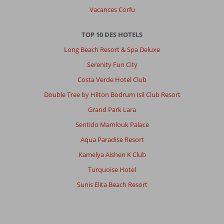
Vacances Corfu
TOP 10 DES HOTELS
Long Beach Resort & Spa Deluxe
Serenity Fun City
Costa Verde Hotel Club
Double Tree by Hilton Bodrum Isil Club Resort
Grand Park Lara
Sentido Mamlouk Palace
Aqua Paradise Resort
Kamelya Aishen K Club
Turquoise Hotel
Sunis Elita Beach Resort