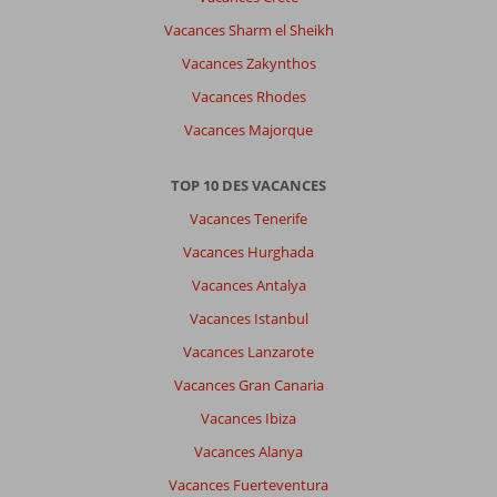
Vacances Sharm el Sheikh
Vacances Zakynthos
Vacances Rhodes
Vacances Majorque
TOP 10 DES VACANCES
Vacances Tenerife
Vacances Hurghada
Vacances Antalya
Vacances Istanbul
Vacances Lanzarote
Vacances Gran Canaria
Vacances Ibiza
Vacances Alanya
Vacances Fuerteventura