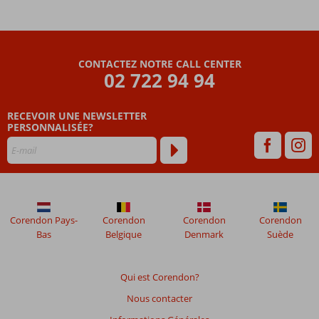
CONTACTEZ NOTRE CALL CENTER
02 722 94 94
RECEVOIR UNE NEWSLETTER
PERSONNALISÉE?
Corendon Pays-
Corendon
Corendon
Corendon
Bas
Belgique
Denmark
Suède
Qui est Corendon?
Nous contacter