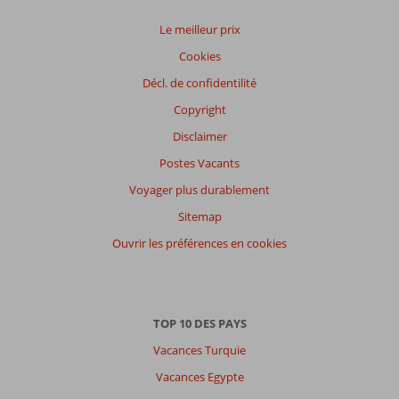
Le meilleur prix
Cookies
Décl. de confidentilité
Copyright
Disclaimer
Postes Vacants
Voyager plus durablement
Sitemap
Ouvrir les préférences en cookies
TOP 10 DES PAYS
Vacances Turquie
Vacances Egypte