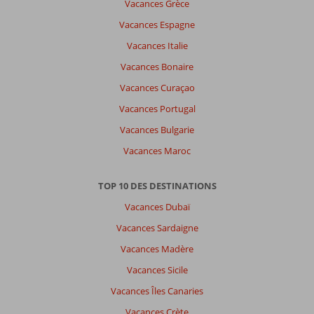
Vacances Grèce
Vacances Espagne
Vacances Italie
Vacances Bonaire
Vacances Curaçao
Vacances Portugal
Vacances Bulgarie
Vacances Maroc
TOP 10 DES DESTINATIONS
Vacances Dubaï
Vacances Sardaigne
Vacances Madère
Vacances Sicile
Vacances Îles Canaries
Vacances Crète