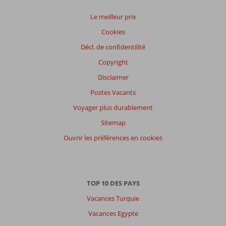
Le meilleur prix
Cookies
Décl. de confidentilité
Copyright
Disclaimer
Postes Vacants
Voyager plus durablement
Sitemap
Ouvrir les préférences en cookies
TOP 10 DES PAYS
Vacances Turquie
Vacances Egypte