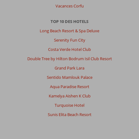
Vacances Corfu
TOP 10 DES HOTELS
Long Beach Resort & Spa Deluxe
Serenity Fun City
Costa Verde Hotel Club
Double Tree by Hilton Bodrum Isil Club Resort
Grand Park Lara
Sentido Mamlouk Palace
Aqua Paradise Resort
Kamelya Aishen K Club
Turquoise Hotel
Sunis Elita Beach Resort