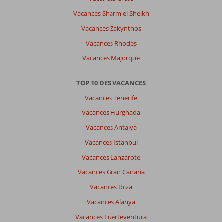
Vacances Sharm el Sheikh
Vacances Zakynthos
Vacances Rhodes
Vacances Majorque
TOP 10 DES VACANCES
Vacances Tenerife
Vacances Hurghada
Vacances Antalya
Vacances Istanbul
Vacances Lanzarote
Vacances Gran Canaria
Vacances Ibiza
Vacances Alanya
Vacances Fuerteventura