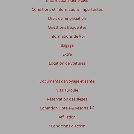
Informations Générales
Conditions et informations importantes
Droit de renonciation
Questions fréquentes
Informations de Vol
Bagage
Extra
Location de voitures
Documents de voyage et santé
Visa Turquie
Réservation des sièges
Corendon Hotels & Resorts
Affiliation
*Conditions d'action