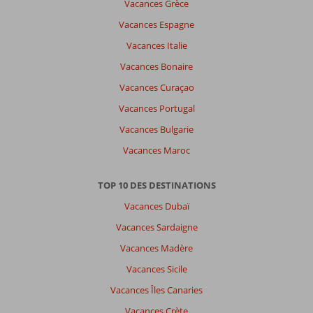
Vacances Grèce
Vacances Espagne
Vacances Italie
Vacances Bonaire
Vacances Curaçao
Vacances Portugal
Vacances Bulgarie
Vacances Maroc
TOP 10 DES DESTINATIONS
Vacances Dubaï
Vacances Sardaigne
Vacances Madère
Vacances Sicile
Vacances Îles Canaries
Vacances Crète