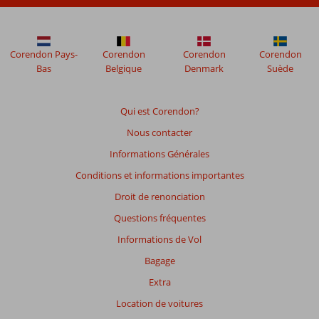
Corendon Pays-
Corendon
Corendon
Corendon
Bas
Belgique
Denmark
Suède
Qui est Corendon?
Nous contacter
Informations Générales
Conditions et informations importantes
Droit de renonciation
Questions fréquentes
Informations de Vol
Bagage
Extra
Location de voitures