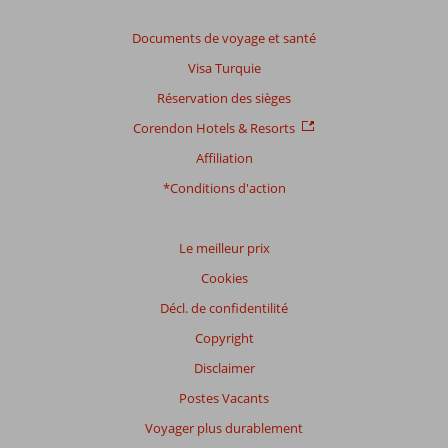
Documents de voyage et santé
Visa Turquie
Réservation des sièges
Corendon Hotels & Resorts
Affiliation
*Conditions d'action
Le meilleur prix
Cookies
Décl. de confidentilité
Copyright
Disclaimer
Postes Vacants
Voyager plus durablement