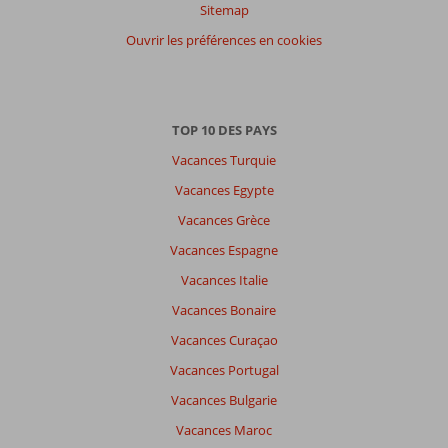
Sitemap
Ouvrir les préférences en cookies
TOP 10 DES PAYS
Vacances Turquie
Vacances Egypte
Vacances Grèce
Vacances Espagne
Vacances Italie
Vacances Bonaire
Vacances Curaçao
Vacances Portugal
Vacances Bulgarie
Vacances Maroc