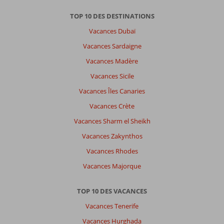
TOP 10 DES DESTINATIONS
Vacances Dubaï
Vacances Sardaigne
Vacances Madère
Vacances Sicile
Vacances Îles Canaries
Vacances Crète
Vacances Sharm el Sheikh
Vacances Zakynthos
Vacances Rhodes
Vacances Majorque
TOP 10 DES VACANCES
Vacances Tenerife
Vacances Hurghada