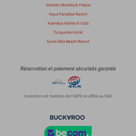
Sentido Mamlouk Palace
Aqua Paradise Resort
Kamelya Aishen K Club
Turquoise Hotel
Sunis Elita Beach Resort
Réservation et paiement sécurisés garantis
Corendon est membre de l'ABTO et affilié au SGR.