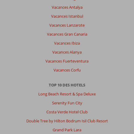
Vacances Antalya
Vacances Istanbul
Vacances Lanzarote
Vacances Gran Canaria
Vacances Ibiza
Vacances Alanya
Vacances Fuerteventura
Vacances Corfu
TOP 10 DES HOTELS
Long Beach Resort & Spa Deluxe
Serenity Fun City
Costa Verde Hotel Club
Double Tree by Hilton Bodrum Isil Club Resort
Grand Park Lara