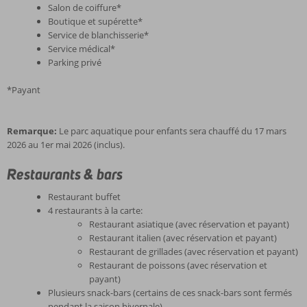
Salon de coiffure*
Boutique et supérette*
Service de blanchisserie*
Service médical*
Parking privé
*Payant
Remarque:
Le parc aquatique pour enfants sera chauffé du 17 mars
2026 au 1er mai 2026 (inclus).
Restaurants & bars
Restaurant buffet
4 restaurants à la carte:
Restaurant asiatique (avec réservation et payant)
Restaurant italien (avec réservation et payant)
Restaurant de grillades (avec réservation et payant)
Restaurant de poissons (avec réservation et
payant)
Plusieurs snack-bars (certains de ces snack-bars sont fermés
pendant la saison hivernale)