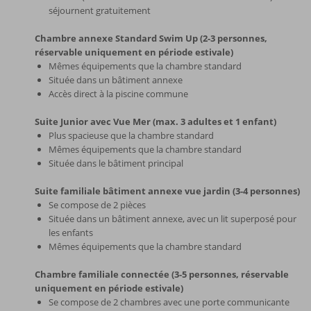
séjournent gratuitement
Chambre annexe Standard Swim Up (2-3 personnes,
réservable uniquement en période estivale)
Mêmes équipements que la chambre standard
Située dans un bâtiment annexe
Accès direct à la piscine commune
Suite Junior avec Vue Mer (max. 3 adultes et 1 enfant)
Plus spacieuse que la chambre standard
Mêmes équipements que la chambre standard
Située dans le bâtiment principal
Suite familiale bâtiment annexe vue jardin (3-4 personnes)
Se compose de 2 pièces
Située dans un bâtiment annexe, avec un lit superposé pour
les enfants
Mêmes équipements que la chambre standard
Chambre familiale connectée (3-5 personnes, réservable
uniquement en période estivale)
Se compose de 2 chambres avec une porte communicante