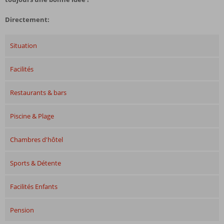
Directement:
Situation
Facilités
Restaurants & bars
Piscine & Plage
Chambres d'hôtel
Sports & Détente
Facilités Enfants
Pension