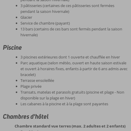
3 pâtisseries (certaines de ces pâtisseries sont fermées
pendant la saison hivernale)
Glacier
Service de chambre (payant)
13 bars (certains de ces bars sont fermés pendant la saison
hivernale)
Piscine
3 piscines extérieures dont 1 ouverte et chauffée en hiver
Parc aquatique (selon météo, ouvert en haute saison estivale
et ouvert à horaires fixes, enfants à partir de 6 ans admis avec
bracelet)
Terrasse ensoleillée
Plage privée
Transats, matelas et parasols gratuits (piscine et plage - Non
disponible sur la plage en hiver)
Les cabanes à la piscine et à la plage sont payantes
Chambres d'hôtel
Chambre standard vue terres (max. 2 adultes et 2 enfants)