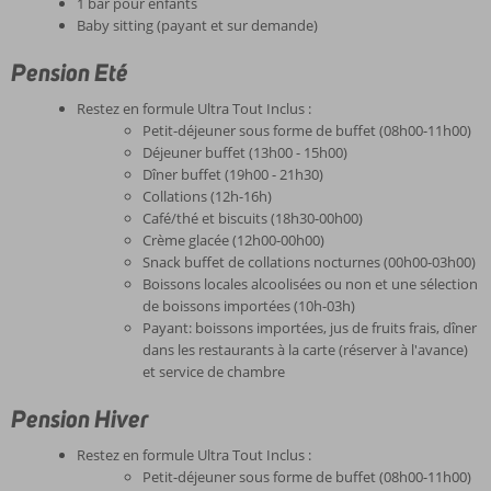
1 bar pour enfants
Baby sitting (payant et sur demande)
Pension Eté
Restez en formule Ultra Tout Inclus :
Petit-déjeuner sous forme de buffet (08h00-11h00)
Déjeuner buffet (13h00 - 15h00)
Dîner buffet (19h00 - 21h30)
Collations (12h-16h)
Café/thé et biscuits (18h30-00h00)
Crème glacée (12h00-00h00)
Snack buffet de collations nocturnes (00h00-03h00)
Boissons locales alcoolisées ou non et une sélection
de boissons importées (10h-03h)
Payant: boissons importées, jus de fruits frais, dîner
dans les restaurants à la carte (réserver à l'avance)
et service de chambre
Pension Hiver
Restez en formule Ultra Tout Inclus :
Petit-déjeuner sous forme de buffet (08h00-11h00)