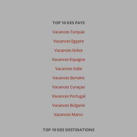
TOP 10 DES PAYS
Vacances Turquie
Vacances Egypte
Vacances Grèce
Vacances Espagne
Vacances Italie
Vacances Bonaire
Vacances Curaçao
Vacances Portugal
Vacances Bulgarie
Vacances Maroc
TOP 10 DES DESTINATIONS