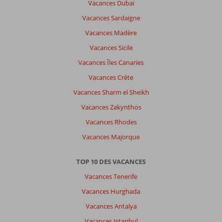
Vacances Dubaï
Vacances Sardaigne
Vacances Madère
Vacances Sicile
Vacances Îles Canaries
Vacances Crète
Vacances Sharm el Sheikh
Vacances Zakynthos
Vacances Rhodes
Vacances Majorque
TOP 10 DES VACANCES
Vacances Tenerife
Vacances Hurghada
Vacances Antalya
Vacances Istanbul