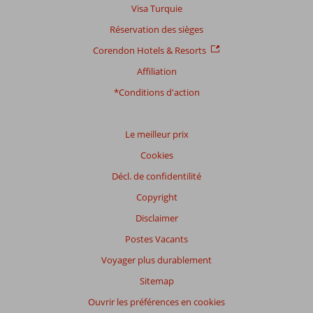
Visa Turquie
Réservation des sièges
Corendon Hotels & Resorts
Affiliation
*Conditions d'action
Le meilleur prix
Cookies
Décl. de confidentilité
Copyright
Disclaimer
Postes Vacants
Voyager plus durablement
Sitemap
Ouvrir les préférences en cookies