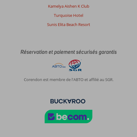
Kamelya Aishen K Club
Turquoise Hotel
Sunis Elita Beach Resort
Réservation et paiement sécurisés garantis
Corendon est membre de l'ABTO et affilié au SGR.