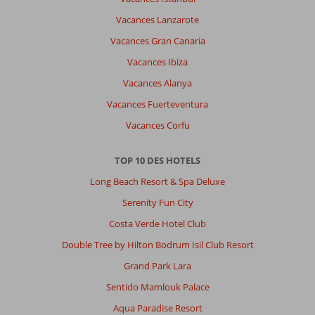
Vacances Lanzarote
Vacances Gran Canaria
Vacances Ibiza
Vacances Alanya
Vacances Fuerteventura
Vacances Corfu
TOP 10 DES HOTELS
Long Beach Resort & Spa Deluxe
Serenity Fun City
Costa Verde Hotel Club
Double Tree by Hilton Bodrum Isil Club Resort
Grand Park Lara
Sentido Mamlouk Palace
Aqua Paradise Resort