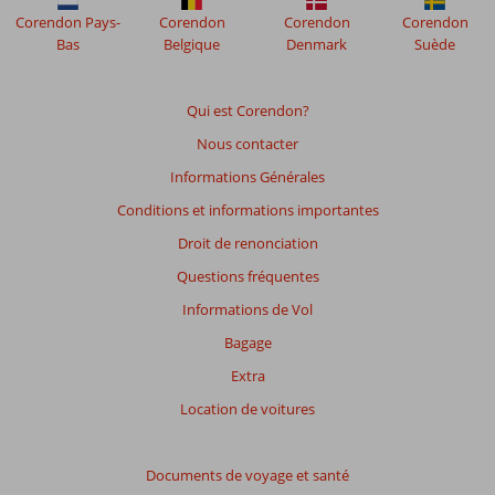
Corendon Pays-
Corendon
Corendon
Corendon
Bas
Belgique
Denmark
Suède
Qui est Corendon?
Nous contacter
Informations Générales
Conditions et informations importantes
Droit de renonciation
Questions fréquentes
Informations de Vol
Bagage
Extra
Location de voitures
Documents de voyage et santé