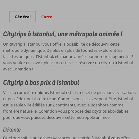
Général
Carte
Citytrips à Istanbul, une métropole animée !
Un citytrip à Istanbul vous offre la possibilité de découvrir cette
métropole dynamique. De plus en plus de touristes explorent les
facettes uniques d'Istanbul, et chaque année leur nombre augmente. Si
vous voulez en savoir plus sur cette ville, réservez un citytrip à Istanbul
avec Corendon !
Citytrip à bas prix à Istanbul
Ville au caractère unique, Istanbul est le creuset de plusieurs civilisations
et possède une histoire riche. Comme vous le savez peut-être, Istanbul
est la seule ville édifiée sur 2 continents, avec le Bosphore comme
frontière naturelle. Corendon vous propose des citytrips abordables
pour que vous puissiez découvrir cette métropole animée.
Détente
Quel que soit le but de vos vacances, un citytrip à Istanbul vous offre