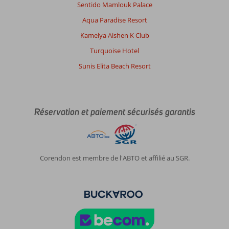
Sentido Mamlouk Palace
Aqua Paradise Resort
Kamelya Aishen K Club
Turquoise Hotel
Sunis Elita Beach Resort
Réservation et paiement sécurisés garantis
Corendon est membre de l'ABTO et affilié au SGR.