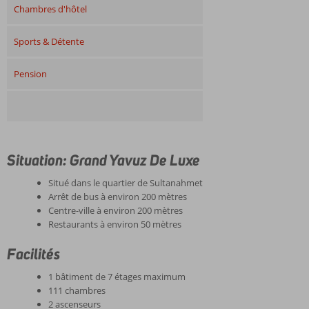
Chambres d'hôtel
Sports & Détente
Pension
Situation: Grand Yavuz De Luxe
Situé dans le quartier de Sultanahmet
Arrêt de bus à environ 200 mètres
Centre-ville à environ 200 mètres
Restaurants à environ 50 mètres
Facilités
1 bâtiment de 7 étages maximum
111 chambres
2 ascenseurs