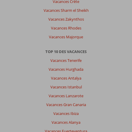
Vacances Crète
Vacances Sharm el Sheikh
Vacances Zakynthos
Vacances Rhodes
Vacances Majorque
TOP 10 DES VACANCES
Vacances Tenerife
Vacances Hurghada
Vacances Antalya
Vacances Istanbul
Vacances Lanzarote
Vacances Gran Canaria
Vacances Ibiza
Vacances Alanya
Vacances Fuerteventura