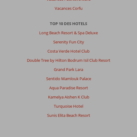
Vacances Corfu
TOP 10 DES HOTELS
Long Beach Resort & Spa Deluxe
Serenity Fun City
Costa Verde Hotel Club
Double Tree by Hilton Bodrum Isil Club Resort
Grand Park Lara
Sentido Mamlouk Palace
Aqua Paradise Resort
Kamelya Aishen K Club
Turquoise Hotel
Sunis Elita Beach Resort