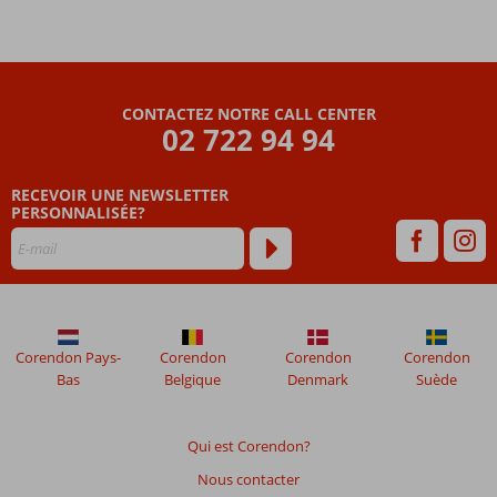
CONTACTEZ NOTRE CALL CENTER
02 722 94 94
RECEVOIR UNE NEWSLETTER
PERSONNALISÉE?
Corendon Pays-
Corendon
Corendon
Corendon
Bas
Belgique
Denmark
Suède
Qui est Corendon?
Nous contacter