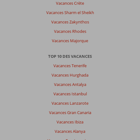
Vacances Crète
Vacances Sharm el Sheikh
Vacances Zakynthos
Vacances Rhodes
Vacances Majorque
TOP 10 DES VACANCES
Vacances Tenerife
Vacances Hurghada
Vacances Antalya
Vacances Istanbul
Vacances Lanzarote
Vacances Gran Canaria
Vacances Ibiza
Vacances Alanya