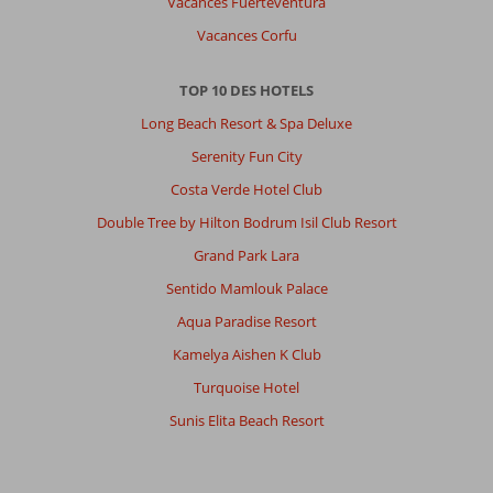
Vacances Fuerteventura
Vacances Corfu
TOP 10 DES HOTELS
Long Beach Resort & Spa Deluxe
Serenity Fun City
Costa Verde Hotel Club
Double Tree by Hilton Bodrum Isil Club Resort
Grand Park Lara
Sentido Mamlouk Palace
Aqua Paradise Resort
Kamelya Aishen K Club
Turquoise Hotel
Sunis Elita Beach Resort