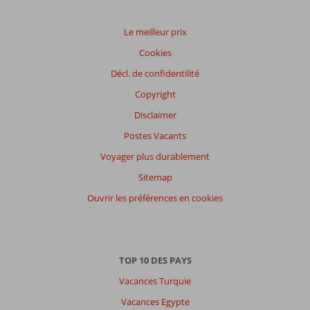
Le meilleur prix
Cookies
Décl. de confidentilité
Copyright
Disclaimer
Postes Vacants
Voyager plus durablement
Sitemap
Ouvrir les préférences en cookies
TOP 10 DES PAYS
Vacances Turquie
Vacances Egypte