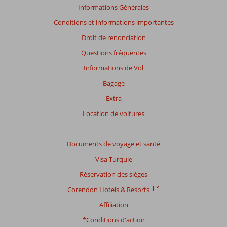
Informations Générales
Conditions et informations importantes
Droit de renonciation
Questions fréquentes
Informations de Vol
Bagage
Extra
Location de voitures
Documents de voyage et santé
Visa Turquie
Réservation des sièges
Corendon Hotels & Resorts
Affiliation
*Conditions d'action