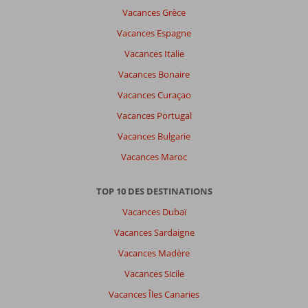
Vacances Grèce
Vacances Espagne
Vacances Italie
Vacances Bonaire
Vacances Curaçao
Vacances Portugal
Vacances Bulgarie
Vacances Maroc
TOP 10 DES DESTINATIONS
Vacances Dubaï
Vacances Sardaigne
Vacances Madère
Vacances Sicile
Vacances Îles Canaries