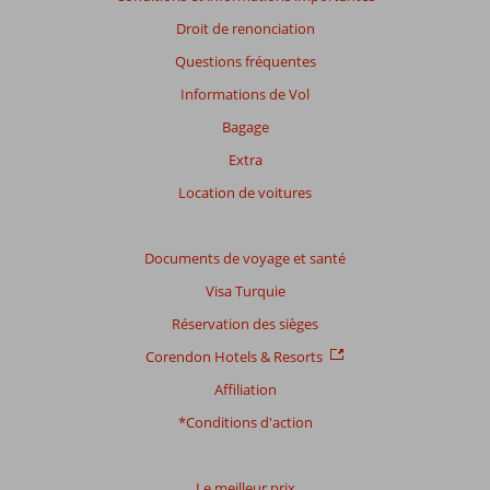
Droit de renonciation
Questions fréquentes
Informations de Vol
Bagage
Extra
Location de voitures
Documents de voyage et santé
Visa Turquie
Réservation des sièges
Corendon Hotels & Resorts
Affiliation
*Conditions d'action
Le meilleur prix