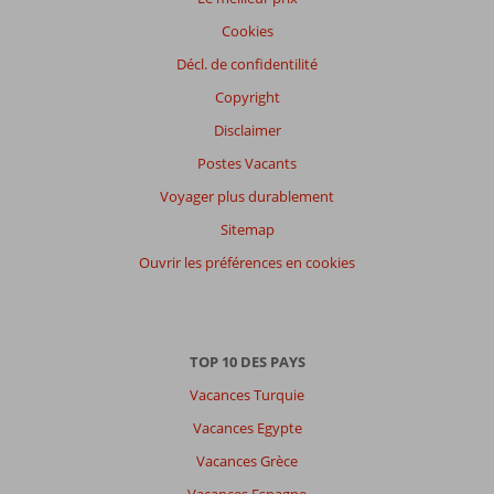
Cookies
Décl. de confidentilité
Copyright
Disclaimer
Postes Vacants
Voyager plus durablement
Sitemap
Ouvrir les préférences en cookies
TOP 10 DES PAYS
Vacances Turquie
Vacances Egypte
Vacances Grèce