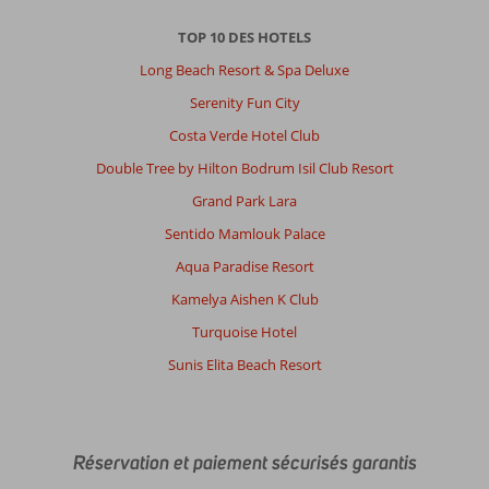
TOP 10 DES HOTELS
Long Beach Resort & Spa Deluxe
Serenity Fun City
Costa Verde Hotel Club
Double Tree by Hilton Bodrum Isil Club Resort
Grand Park Lara
Sentido Mamlouk Palace
Aqua Paradise Resort
Kamelya Aishen K Club
Turquoise Hotel
Sunis Elita Beach Resort
Réservation et paiement sécurisés garantis