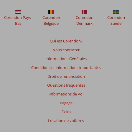
Corendon Pays-
Corendon
Corendon
Corendon
Bas
Belgique
Denmark
Suède
Qui est Corendon?
Nous contacter
Informations Générales
Conditions et informations importantes
Droit de renonciation
Questions fréquentes
Informations de Vol
Bagage
Extra
Location de voitures