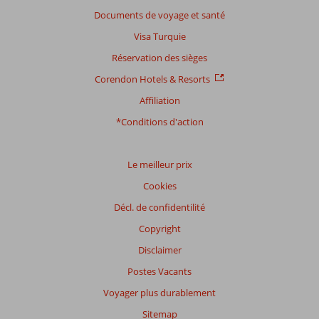
Documents de voyage et santé
Visa Turquie
Réservation des sièges
Corendon Hotels & Resorts
Affiliation
*Conditions d'action
Le meilleur prix
Cookies
Décl. de confidentilité
Copyright
Disclaimer
Postes Vacants
Voyager plus durablement
Sitemap