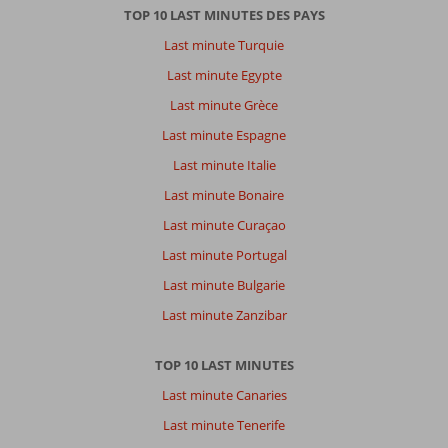
TOP 10 LAST MINUTES DES PAYS
Last minute Turquie
Last minute Egypte
Last minute Grèce
Last minute Espagne
Last minute Italie
Last minute Bonaire
Last minute Curaçao
Last minute Portugal
Last minute Bulgarie
Last minute Zanzibar
TOP 10 LAST MINUTES
Last minute Canaries
Last minute Tenerife