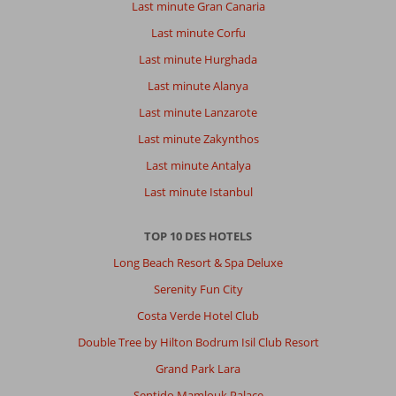
Last minute Gran Canaria
Last minute Corfu
Last minute Hurghada
Last minute Alanya
Last minute Lanzarote
Last minute Zakynthos
Last minute Antalya
Last minute Istanbul
TOP 10 DES HOTELS
Long Beach Resort & Spa Deluxe
Serenity Fun City
Costa Verde Hotel Club
Double Tree by Hilton Bodrum Isil Club Resort
Grand Park Lara
Sentido Mamlouk Palace