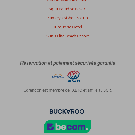
Aqua Paradise Resort
Kamelya Aishen K Club
Turquoise Hotel
Sunis Elita Beach Resort
Réservation et paiement sécurisés garantis
Corendon est membre de l'ABTO et affilié au SGR.