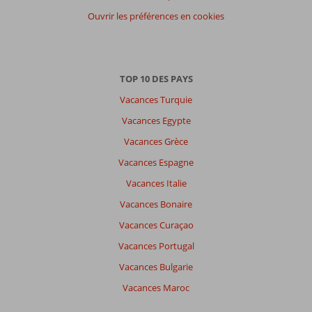
Ouvrir les préférences en cookies
TOP 10 DES PAYS
Vacances Turquie
Vacances Egypte
Vacances Grèce
Vacances Espagne
Vacances Italie
Vacances Bonaire
Vacances Curaçao
Vacances Portugal
Vacances Bulgarie
Vacances Maroc