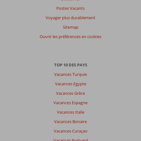
Postes Vacants
Voyager plus durablement
Sitemap
Ouvrir les préférences en cookies
TOP 10 DES PAYS
Vacances Turquie
Vacances Egypte
Vacances Grèce
Vacances Espagne
Vacances Italie
Vacances Bonaire
Vacances Curaçao
Vacances Portugal