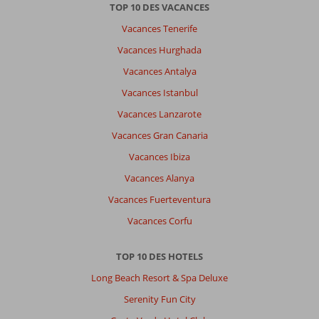
TOP 10 DES VACANCES
Vacances Tenerife
Vacances Hurghada
Vacances Antalya
Vacances Istanbul
Vacances Lanzarote
Vacances Gran Canaria
Vacances Ibiza
Vacances Alanya
Vacances Fuerteventura
Vacances Corfu
TOP 10 DES HOTELS
Long Beach Resort & Spa Deluxe
Serenity Fun City