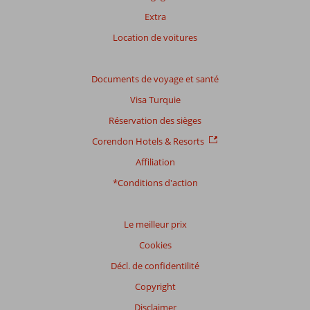
Extra
Location de voitures
Documents de voyage et santé
Visa Turquie
Réservation des sièges
Corendon Hotels & Resorts
Affiliation
*Conditions d'action
Le meilleur prix
Cookies
Décl. de confidentilité
Copyright
Disclaimer