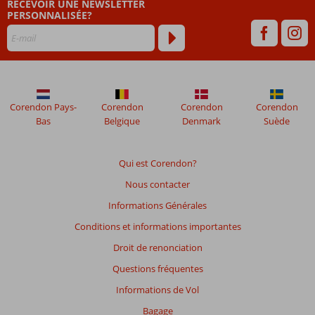
RECEVOIR UNE NEWSLETTER
PERSONNALISÉE?
Corendon Pays-
Corendon
Corendon
Corendon
Bas
Belgique
Denmark
Suède
Qui est Corendon?
Nous contacter
Informations Générales
Conditions et informations importantes
Droit de renonciation
Questions fréquentes
Informations de Vol
Bagage