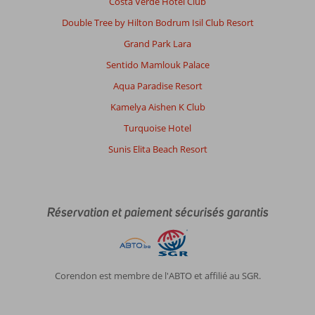
Costa Verde Hotel Club
Double Tree by Hilton Bodrum Isil Club Resort
Grand Park Lara
Sentido Mamlouk Palace
Aqua Paradise Resort
Kamelya Aishen K Club
Turquoise Hotel
Sunis Elita Beach Resort
Réservation et paiement sécurisés garantis
Corendon est membre de l'ABTO et affilié au SGR.