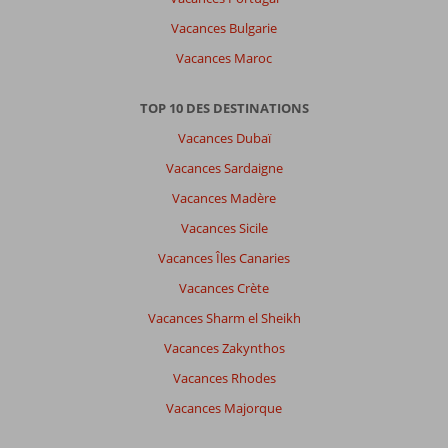
Vacances Bulgarie
Vacances Maroc
TOP 10 DES DESTINATIONS
Vacances Dubaï
Vacances Sardaigne
Vacances Madère
Vacances Sicile
Vacances Îles Canaries
Vacances Crète
Vacances Sharm el Sheikh
Vacances Zakynthos
Vacances Rhodes
Vacances Majorque