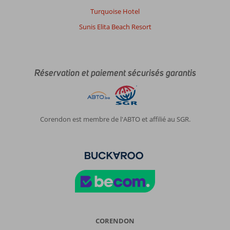
Turquoise Hotel
Sunis Elita Beach Resort
Réservation et paiement sécurisés garantis
Corendon est membre de l'ABTO et affilié au SGR.
CORENDON