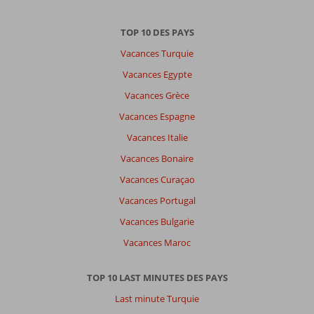
TOP 10 DES PAYS
Vacances Turquie
Vacances Egypte
Vacances Grèce
Vacances Espagne
Vacances Italie
Vacances Bonaire
Vacances Curaçao
Vacances Portugal
Vacances Bulgarie
Vacances Maroc
TOP 10 LAST MINUTES DES PAYS
Last minute Turquie