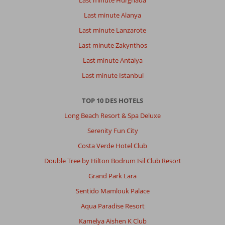
Last minute Alanya
Last minute Lanzarote
Last minute Zakynthos
Last minute Antalya
Last minute Istanbul
TOP 10 DES HOTELS
Long Beach Resort & Spa Deluxe
Serenity Fun City
Costa Verde Hotel Club
Double Tree by Hilton Bodrum Isil Club Resort
Grand Park Lara
Sentido Mamlouk Palace
Aqua Paradise Resort
Kamelya Aishen K Club