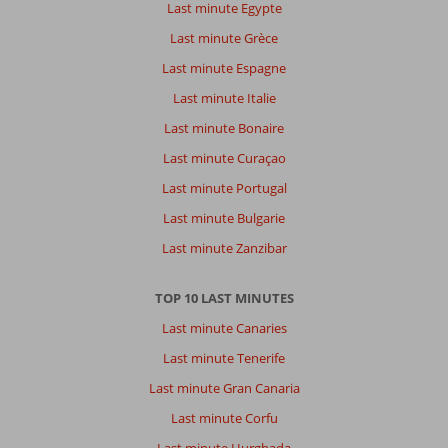
Last minute Egypte
Last minute Grèce
Last minute Espagne
Last minute Italie
Last minute Bonaire
Last minute Curaçao
Last minute Portugal
Last minute Bulgarie
Last minute Zanzibar
TOP 10 LAST MINUTES
Last minute Canaries
Last minute Tenerife
Last minute Gran Canaria
Last minute Corfu
Last minute Hurghada