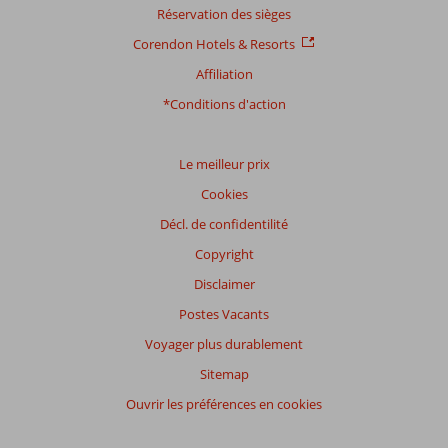
Réservation des sièges
Corendon Hotels & Resorts
Affiliation
*Conditions d'action
Le meilleur prix
Cookies
Décl. de confidentilité
Copyright
Disclaimer
Postes Vacants
Voyager plus durablement
Sitemap
Ouvrir les préférences en cookies