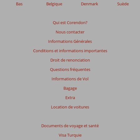
Bas
Belgique
Denmark
Suède
Qui est Corendon?
Nous contacter
Informations Générales
Conditions et informations importantes
Droit de renonciation
Questions fréquentes
Informations de Vol
Bagage
Extra
Location de voitures
Documents de voyage et santé
Visa Turquie