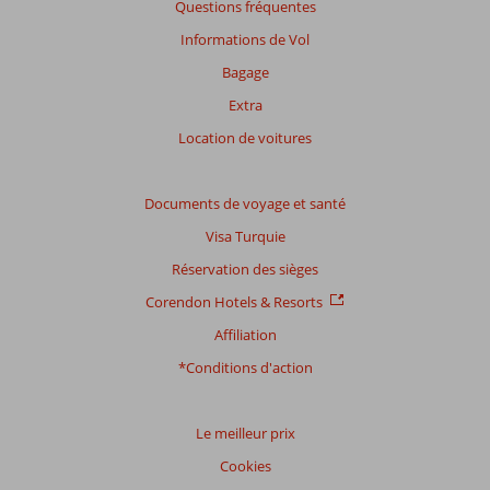
Questions fréquentes
Informations de Vol
Bagage
Extra
Location de voitures
Documents de voyage et santé
Visa Turquie
Réservation des sièges
Corendon Hotels & Resorts
Affiliation
*Conditions d'action
Le meilleur prix
Cookies