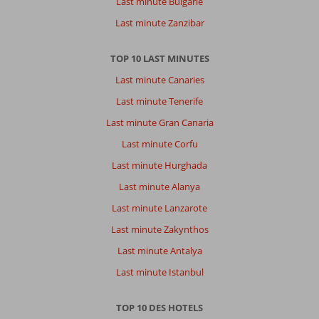
Last minute Bulgarie
Last minute Zanzibar
TOP 10 LAST MINUTES
Last minute Canaries
Last minute Tenerife
Last minute Gran Canaria
Last minute Corfu
Last minute Hurghada
Last minute Alanya
Last minute Lanzarote
Last minute Zakynthos
Last minute Antalya
Last minute Istanbul
TOP 10 DES HOTELS