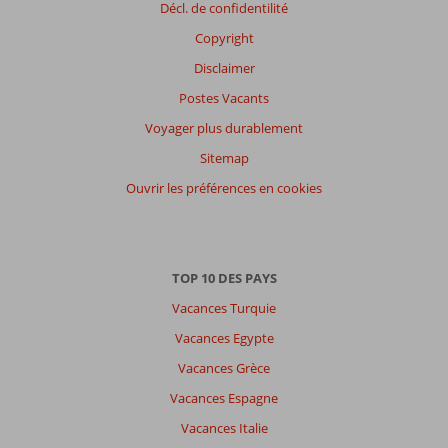
Décl. de confidentilité
Copyright
Disclaimer
Postes Vacants
Voyager plus durablement
Sitemap
Ouvrir les préférences en cookies
TOP 10 DES PAYS
Vacances Turquie
Vacances Egypte
Vacances Grèce
Vacances Espagne
Vacances Italie