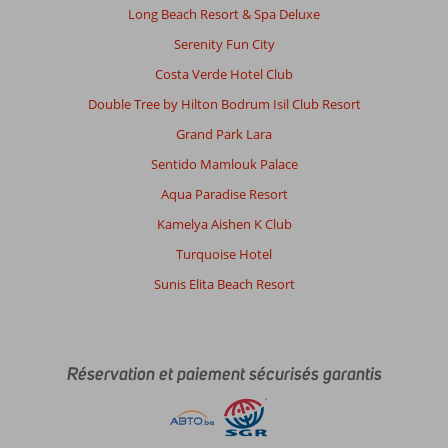
Long Beach Resort & Spa Deluxe
Serenity Fun City
Costa Verde Hotel Club
Double Tree by Hilton Bodrum Isil Club Resort
Grand Park Lara
Sentido Mamlouk Palace
Aqua Paradise Resort
Kamelya Aishen K Club
Turquoise Hotel
Sunis Elita Beach Resort
Réservation et paiement sécurisés garantis