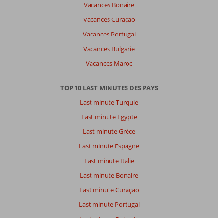
Vacances Bonaire
Vacances Curaçao
Vacances Portugal
Vacances Bulgarie
Vacances Maroc
TOP 10 LAST MINUTES DES PAYS
Last minute Turquie
Last minute Egypte
Last minute Grèce
Last minute Espagne
Last minute Italie
Last minute Bonaire
Last minute Curaçao
Last minute Portugal