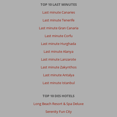
TOP 10 LAST MINUTES
Last minute Canaries
Last minute Tenerife
Last minute Gran Canaria
Last minute Corfu
Last minute Hurghada
Last minute Alanya
Last minute Lanzarote
Last minute Zakynthos
Last minute Antalya
Last minute Istanbul
TOP 10 DES HOTELS
Long Beach Resort & Spa Deluxe
Serenity Fun City