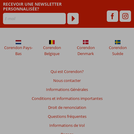
RECEVOIR UNE NEWSLETTER
PERSONNALISÉE?
Corendon Pays-
Corendon
Corendon
Corendon
Bas
Belgique
Denmark
Suède
Qui est Corendon?
Nous contacter
Informations Générales
Conditions et informations importantes
Droit de renonciation
Questions fréquentes
Informations de Vol