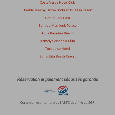
Costa Verde Hotel Club
Double Tree by Hilton Bodrum Isil Club Resort
Grand Park Lara
Sentido Mamlouk Palace
Aqua Paradise Resort
Kamelya Aishen K Club
Turquoise Hotel
Sunis Elita Beach Resort
Réservation et paiement sécurisés garantis
Corendon est membre de l'ABTO et affilié au SGR.