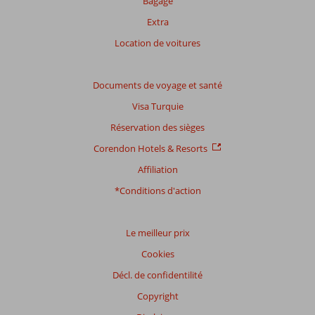
Bagage
Extra
Location de voitures
Documents de voyage et santé
Visa Turquie
Réservation des sièges
Corendon Hotels & Resorts
Affiliation
*Conditions d'action
Le meilleur prix
Cookies
Décl. de confidentilité
Copyright