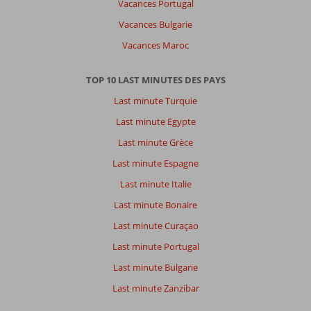
Vacances Portugal
Vacances Bulgarie
Vacances Maroc
TOP 10 LAST MINUTES DES PAYS
Last minute Turquie
Last minute Egypte
Last minute Grèce
Last minute Espagne
Last minute Italie
Last minute Bonaire
Last minute Curaçao
Last minute Portugal
Last minute Bulgarie
Last minute Zanzibar