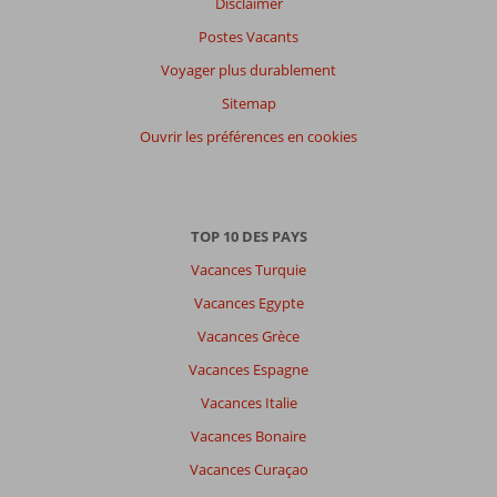
Disclaimer
Postes Vacants
Voyager plus durablement
Sitemap
Ouvrir les préférences en cookies
TOP 10 DES PAYS
Vacances Turquie
Vacances Egypte
Vacances Grèce
Vacances Espagne
Vacances Italie
Vacances Bonaire
Vacances Curaçao