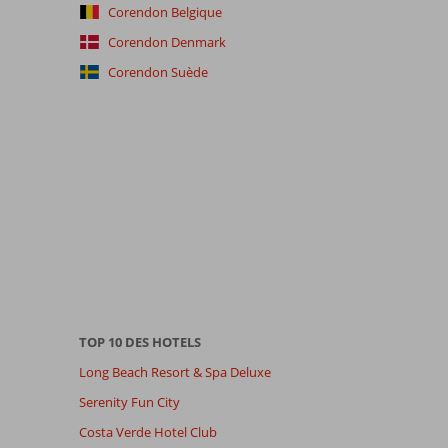
Corendon Belgique
Corendon Denmark
Corendon Suède
TOP 10 DES HOTELS
Long Beach Resort & Spa Deluxe
Serenity Fun City
Costa Verde Hotel Club