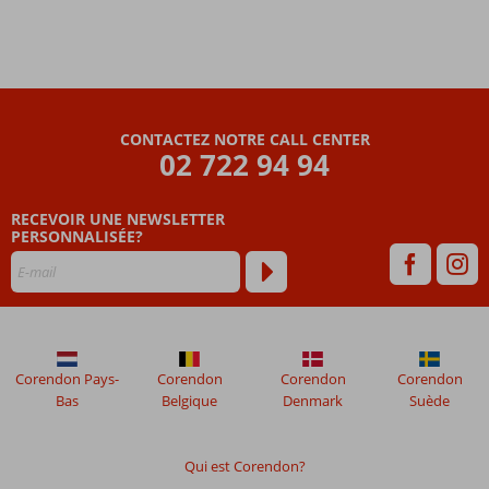
CONTACTEZ NOTRE CALL CENTER
02 722 94 94
RECEVOIR UNE NEWSLETTER
PERSONNALISÉE?
Corendon Pays-
Corendon
Corendon
Corendon
Bas
Belgique
Denmark
Suède
Qui est Corendon?