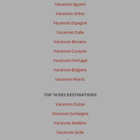
Vacances Egypte
Vacances Grèce
Vacances Espagne
Vacances Italie
Vacances Bonaire
Vacances Curaçao
Vacances Portugal
Vacances Bulgarie
Vacances Maroc
TOP 10 DES DESTINATIONS
Vacances Dubaï
Vacances Sardaigne
Vacances Madère
Vacances Sicile