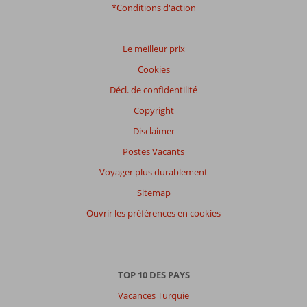
*Conditions d'action
Le meilleur prix
Cookies
Décl. de confidentilité
Copyright
Disclaimer
Postes Vacants
Voyager plus durablement
Sitemap
Ouvrir les préférences en cookies
TOP 10 DES PAYS
Vacances Turquie