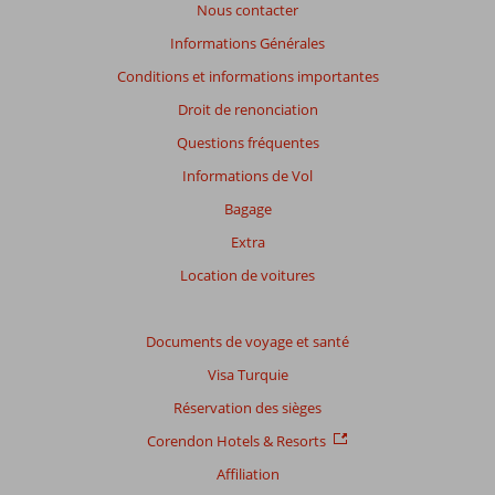
Nous contacter
Informations Générales
Conditions et informations importantes
Droit de renonciation
Questions fréquentes
Informations de Vol
Bagage
Extra
Location de voitures
Documents de voyage et santé
Visa Turquie
Réservation des sièges
Corendon Hotels & Resorts
Affiliation