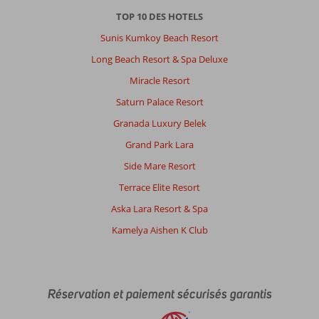
TOP 10 DES HOTELS
Sunis Kumkoy Beach Resort
Long Beach Resort & Spa Deluxe
Miracle Resort
Saturn Palace Resort
Granada Luxury Belek
Grand Park Lara
Side Mare Resort
Terrace Elite Resort
Aska Lara Resort & Spa
Kamelya Aishen K Club
Réservation et paiement sécurisés garantis