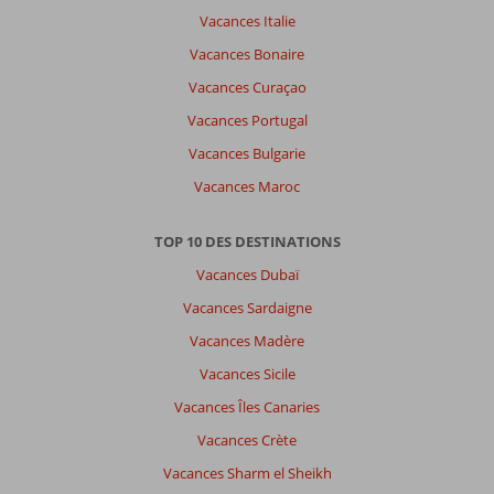
Vacances Italie
Vacances Bonaire
Vacances Curaçao
Vacances Portugal
Vacances Bulgarie
Vacances Maroc
TOP 10 DES DESTINATIONS
Vacances Dubaï
Vacances Sardaigne
Vacances Madère
Vacances Sicile
Vacances Îles Canaries
Vacances Crète
Vacances Sharm el Sheikh