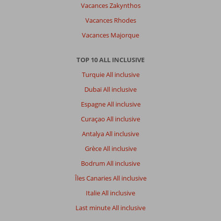
Vacances Zakynthos
Vacances Rhodes
Vacances Majorque
TOP 10 ALL INCLUSIVE
Turquie All inclusive
Dubaï All inclusive
Espagne All inclusive
Curaçao All inclusive
Antalya All inclusive
Grèce All inclusive
Bodrum All inclusive
Îles Canaries All inclusive
Italie All inclusive
Last minute All inclusive