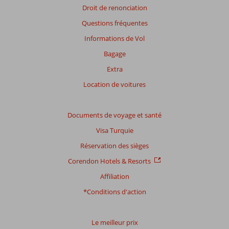
Droit de renonciation
Questions fréquentes
Informations de Vol
Bagage
Extra
Location de voitures
Documents de voyage et santé
Visa Turquie
Réservation des sièges
Corendon Hotels & Resorts
Affiliation
*Conditions d'action
Le meilleur prix