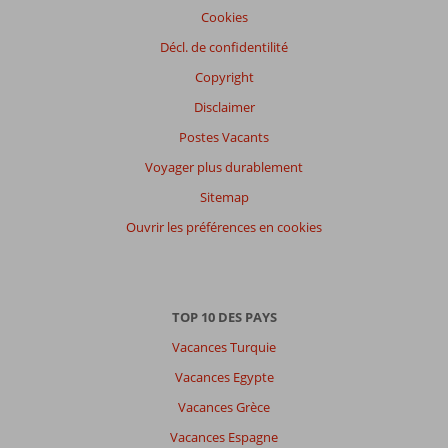
Cookies
Décl. de confidentilité
Copyright
Disclaimer
Postes Vacants
Voyager plus durablement
Sitemap
Ouvrir les préférences en cookies
TOP 10 DES PAYS
Vacances Turquie
Vacances Egypte
Vacances Grèce
Vacances Espagne