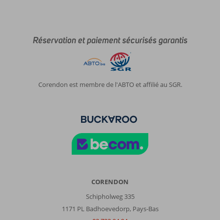
Réservation et paiement sécurisés garantis
Corendon est membre de l'ABTO et affilié au SGR.
CORENDON
Schipholweg 335
1171 PL Badhoevedorp, Pays-Bas