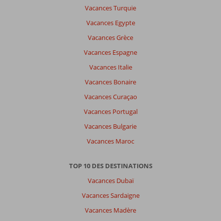
Vacances Turquie
Vacances Egypte
Vacances Grèce
Vacances Espagne
Vacances Italie
Vacances Bonaire
Vacances Curaçao
Vacances Portugal
Vacances Bulgarie
Vacances Maroc
TOP 10 DES DESTINATIONS
Vacances Dubaï
Vacances Sardaigne
Vacances Madère