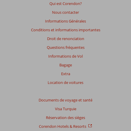
Qui est Corendon?
Nous contacter
Informations Générales
Conditions et informations importantes
Droit de renonciation
Questions fréquentes
Informations de Vol
Bagage
Extra
Location de voitures
Documents de voyage et santé
Visa Turquie
Réservation des sièges
Corendon Hotels & Resorts