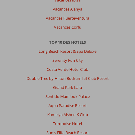
Vacances Alanya
Vacances Fuerteventura
Vacances Corfu
TOP 10 DES HOTELS
Long Beach Resort & Spa Deluxe
Serenity Fun City
Costa Verde Hotel Club
Double Tree by Hilton Bodrum Isil Club Resort
Grand Park Lara
Sentido Mamlouk Palace
Aqua Paradise Resort
Kamelya Aishen K Club
Turquoise Hotel
Sunis Elita Beach Resort