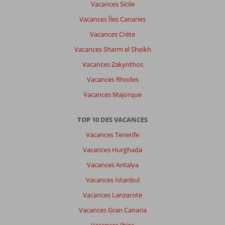
Vacances Sicile
Vacances Îles Canaries
Vacances Crète
Vacances Sharm el Sheikh
Vacances Zakynthos
Vacances Rhodes
Vacances Majorque
TOP 10 DES VACANCES
Vacances Tenerife
Vacances Hurghada
Vacances Antalya
Vacances Istanbul
Vacances Lanzarote
Vacances Gran Canaria
Vacances Ibiza