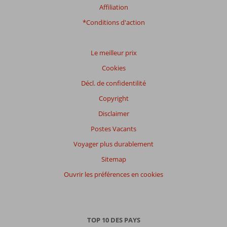
Affiliation
*Conditions d'action
Le meilleur prix
Cookies
Décl. de confidentilité
Copyright
Disclaimer
Postes Vacants
Voyager plus durablement
Sitemap
Ouvrir les préférences en cookies
TOP 10 DES PAYS