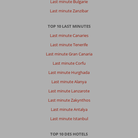
Last minute Bulgarie
Last minute Zanzibar
TOP 10 LAST MINUTES
Last minute Canaries
Last minute Tenerife
Last minute Gran Canaria
Last minute Corfu
Last minute Hurghada
Last minute Alanya
Last minute Lanzarote
Last minute Zakynthos
Last minute Antalya
Last minute Istanbul
TOP 10 DES HOTELS