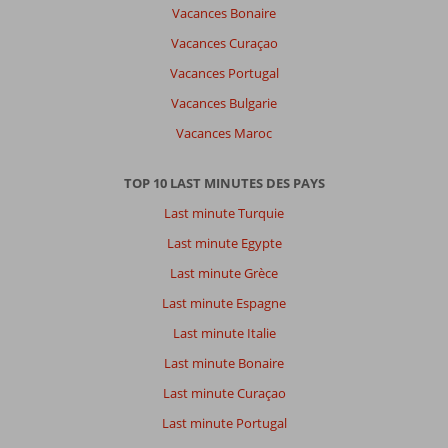
Vacances Bonaire
Vacances Curaçao
Vacances Portugal
Vacances Bulgarie
Vacances Maroc
TOP 10 LAST MINUTES DES PAYS
Last minute Turquie
Last minute Egypte
Last minute Grèce
Last minute Espagne
Last minute Italie
Last minute Bonaire
Last minute Curaçao
Last minute Portugal