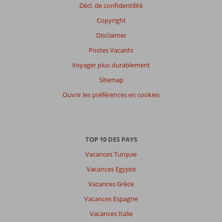
Décl. de confidentilité
Copyright
Disclaimer
Postes Vacants
Voyager plus durablement
Sitemap
Ouvrir les préférences en cookies
TOP 10 DES PAYS
Vacances Turquie
Vacances Egypte
Vacances Grèce
Vacances Espagne
Vacances Italie