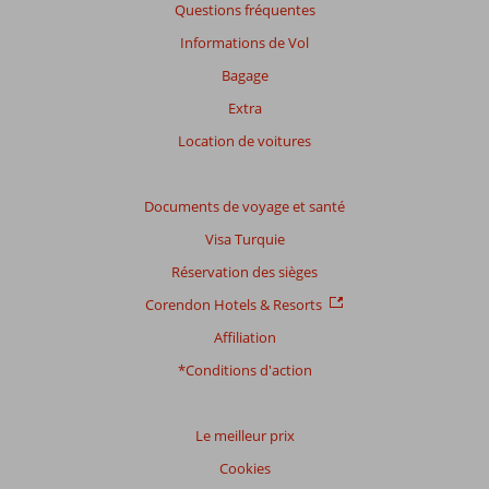
Questions fréquentes
Informations de Vol
Bagage
Extra
Location de voitures
Documents de voyage et santé
Visa Turquie
Réservation des sièges
Corendon Hotels & Resorts
Affiliation
*Conditions d'action
Le meilleur prix
Cookies