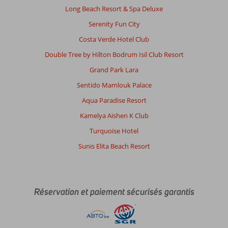
Long Beach Resort & Spa Deluxe
Serenity Fun City
Costa Verde Hotel Club
Double Tree by Hilton Bodrum Isil Club Resort
Grand Park Lara
Sentido Mamlouk Palace
Aqua Paradise Resort
Kamelya Aishen K Club
Turquoise Hotel
Sunis Elita Beach Resort
Réservation et paiement sécurisés garantis