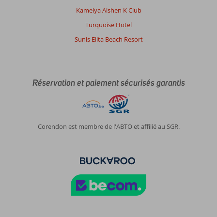
Kamelya Aishen K Club
Turquoise Hotel
Sunis Elita Beach Resort
Réservation et paiement sécurisés garantis
Corendon est membre de l'ABTO et affilié au SGR.