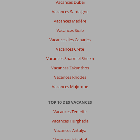
Vacances Dubaï
Vacances Sardaigne
Vacances Madère
Vacances Sicile
Vacances Îles Canaries
Vacances Crète
Vacances Sharm el Sheikh
Vacances Zakynthos
Vacances Rhodes
Vacances Majorque
TOP 10 DES VACANCES
Vacances Tenerife
Vacances Hurghada
Vacances Antalya
Vacances Istanbul