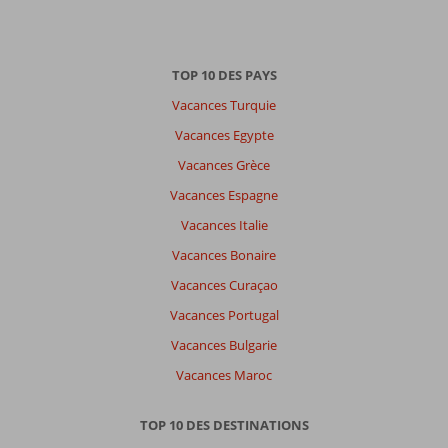
TOP 10 DES PAYS
Vacances Turquie
Vacances Egypte
Vacances Grèce
Vacances Espagne
Vacances Italie
Vacances Bonaire
Vacances Curaçao
Vacances Portugal
Vacances Bulgarie
Vacances Maroc
TOP 10 DES DESTINATIONS