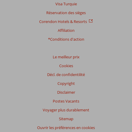
Visa Turquie
Réservation des sièges
Corendon Hotels & Resorts
Affiliation
*Conditions d'action
Le meilleur prix
Cookies
Décl. de confidentilité
Copyright
Disclaimer
Postes Vacants
Voyager plus durablement
Sitemap
Ouvrir les préférences en cookies