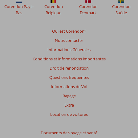
Corendon Pays-
Corendon
Corendon
Corendon
Bas
Belgique
Denmark
Suède
Qui est Corendon?
Nous contacter
Informations Générales
Conditions et informations importantes
Droit de renonciation
Questions fréquentes
Informations de Vol
Bagage
Extra
Location de voitures
Documents de voyage et santé