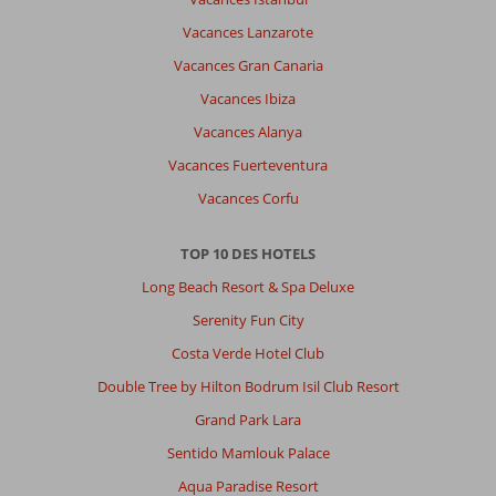
Vacances Lanzarote
Vacances Gran Canaria
Vacances Ibiza
Vacances Alanya
Vacances Fuerteventura
Vacances Corfu
TOP 10 DES HOTELS
Long Beach Resort & Spa Deluxe
Serenity Fun City
Costa Verde Hotel Club
Double Tree by Hilton Bodrum Isil Club Resort
Grand Park Lara
Sentido Mamlouk Palace
Aqua Paradise Resort