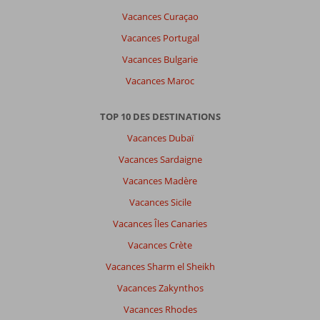
Vacances Curaçao
Vacances Portugal
Vacances Bulgarie
Vacances Maroc
TOP 10 DES DESTINATIONS
Vacances Dubaï
Vacances Sardaigne
Vacances Madère
Vacances Sicile
Vacances Îles Canaries
Vacances Crète
Vacances Sharm el Sheikh
Vacances Zakynthos
Vacances Rhodes