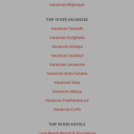
Vacances Majorque
TOP 10 DES VACANCES
Vacances Tenerife
Vacances Hurghada
Vacances Antalya
Vacances Istanbul
Vacances Lanzarote
Vacances Gran Canaria
Vacances Ibiza
Vacances Alanya
Vacances Fuerteventura
Vacances Corfu
TOP 10 DES HOTELS
Long Beach Resort & Spa Deluxe