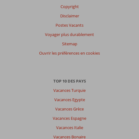
Copyright
Disclaimer
Postes Vacants
Voyager plus durablement
Sitemap
Ouvrir les préférences en cookies
TOP 10 DES PAYS
Vacances Turquie
Vacances Egypte
Vacances Grèce
Vacances Espagne
Vacances Italie
Vacances Bonaire