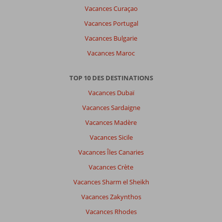
Vacances Curaçao
Vacances Portugal
Vacances Bulgarie
Vacances Maroc
TOP 10 DES DESTINATIONS
Vacances Dubaï
Vacances Sardaigne
Vacances Madère
Vacances Sicile
Vacances Îles Canaries
Vacances Crète
Vacances Sharm el Sheikh
Vacances Zakynthos
Vacances Rhodes