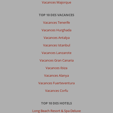
Vacances Majorque
TOP 10 DES VACANCES
Vacances Tenerife
Vacances Hurghada
Vacances Antalya
Vacances Istanbul
Vacances Lanzarote
Vacances Gran Canaria
Vacances Ibiza
Vacances Alanya
Vacances Fuerteventura
Vacances Corfu
TOP 10 DES HOTELS
Long Beach Resort & Spa Deluxe