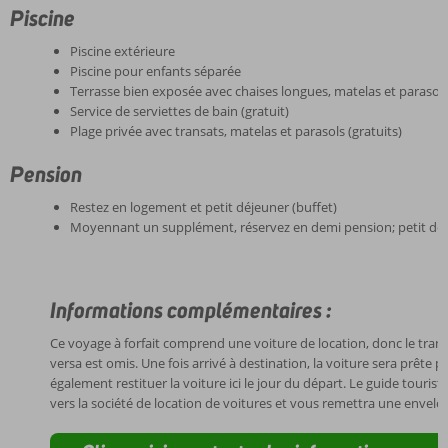
Piscine
Piscine extérieure
Piscine pour enfants séparée
Terrasse bien exposée avec chaises longues, matelas et parasols 
Service de serviettes de bain (gratuit)
Plage privée avec transats, matelas et parasols (gratuits)
Pension
Restez en logement et petit déjeuner (buffet)
Moyennant un supplément, réservez en demi pension; petit déje
Informations complémentaires :
Ce voyage à forfait comprend une voiture de location, donc le trans
versa est omis. Une fois arrivé à destination, la voiture sera prête
également restituer la voiture ici le jour du départ. Le guide tourist
vers la société de location de voitures et vous remettra une envel