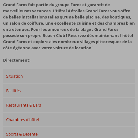
Grand Faros fait partie du groupe Faros et garantit de
merveilleuses vacances. L'Hôtel 4 étoiles Grand Faros vous offre
de belles installations telles qu'une belle piscine, des boutiques,
un salon de coiffure, une excellente cuisine et des chambres bien
entretenues. Pour les amoureux de la plage : Grand Faros
possède son propre Beach Club ! Réservez dès maintenant l'hôtel
Grand Faros et explorez les nombreux villages pittoresques de la
côte égéenne avec votre voiture de location ! ​
Directement:
Situation
Facilités
Restaurants & Bars
Chambres d'hôtel
Sports & Détente