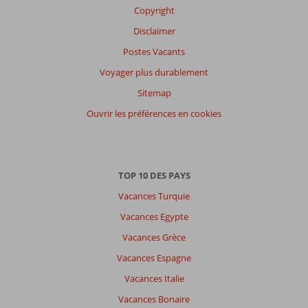
Copyright
Disclaimer
Postes Vacants
Voyager plus durablement
Sitemap
Ouvrir les préférences en cookies
TOP 10 DES PAYS
Vacances Turquie
Vacances Egypte
Vacances Grèce
Vacances Espagne
Vacances Italie
Vacances Bonaire