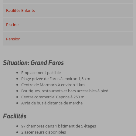
Facilités Enfants
Piscine
Pension
Situation: Grand Faros
Emplacement paisible
Plage privée de Faros à environ 1,5 km
Centre de Marmaris à environ 1 km
Boutiques, restaurants et bars accessibles à pied
Centre commercial Caprice à 250 m
Arrêt de bus à distance de marche
Facilités
97 chambres dans 1 bâtiment de 5 étages
2 ascenseurs disponibles