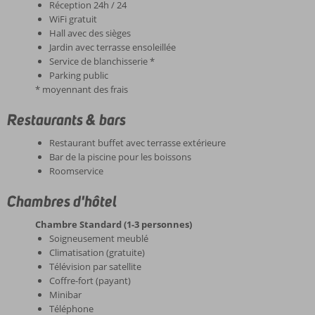
Réception 24h / 24
WiFi gratuit
Hall avec des sièges
Jardin avec terrasse ensoleillée
Service de blanchisserie *
Parking public
* moyennant des frais
Restaurants & bars
Restaurant buffet avec terrasse extérieure
Bar de la piscine pour les boissons
Roomservice
Chambres d'hôtel
Chambre Standard (1-3 personnes)
Soigneusement meublé
Climatisation (gratuite)
Télévision par satellite
Coffre-fort (payant)
Minibar
Téléphone