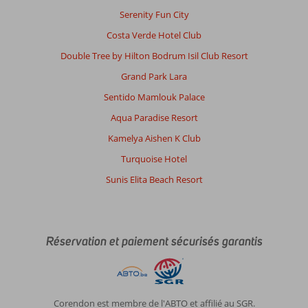
Serenity Fun City
Costa Verde Hotel Club
Double Tree by Hilton Bodrum Isil Club Resort
Grand Park Lara
Sentido Mamlouk Palace
Aqua Paradise Resort
Kamelya Aishen K Club
Turquoise Hotel
Sunis Elita Beach Resort
Réservation et paiement sécurisés garantis
Corendon est membre de l'ABTO et affilié au SGR.