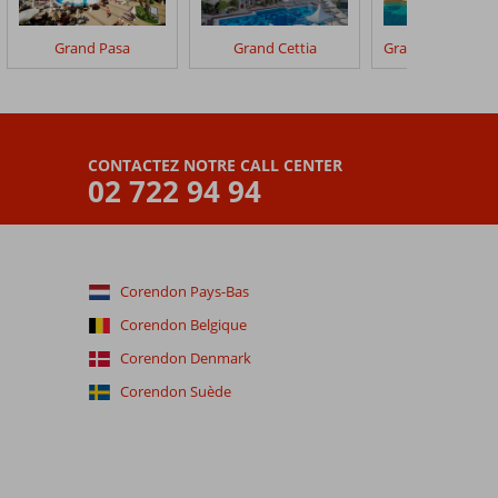
Grand Pasa
Grand Cettia
CONTACTEZ NOTRE CALL CENTER
02 722 94 94
Corendon Pays-Bas
Corendon Belgique
Corendon Denmark
Corendon Suède