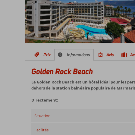
Prix
Informations
Avis
Ac
Golden Rock Beach
Le Golden Rock Beach est un hôtel idéal pour les per
dehors de la station balnéaire populaire de Marmaris
Directement:
Situation
Facilités