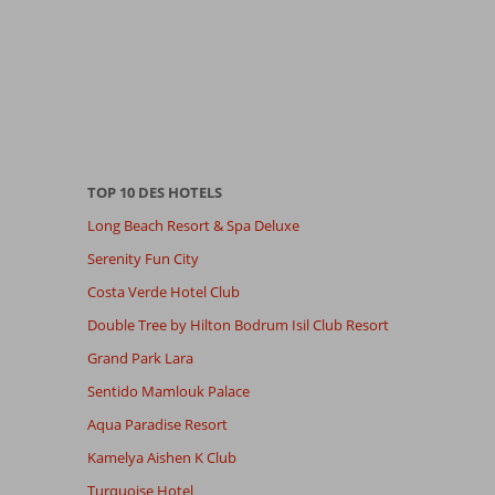
TOP 10 DES HOTELS
Long Beach Resort & Spa Deluxe
Serenity Fun City
Costa Verde Hotel Club
Double Tree by Hilton Bodrum Isil Club Resort
Grand Park Lara
Sentido Mamlouk Palace
Aqua Paradise Resort
Kamelya Aishen K Club
Turquoise Hotel