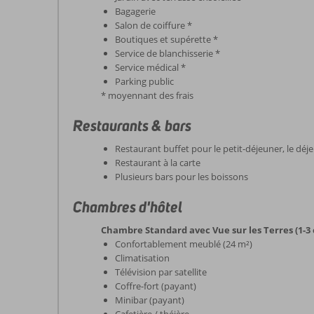
Bagagerie
Salon de coiffure *
Boutiques et supérette *
Service de blanchisserie *
Service médical *
Parking public
* moyennant des frais
Restaurants & bars
Restaurant buffet pour le petit-déjeuner, le déje
Restaurant à la carte
Plusieurs bars pour les boissons
Chambres d'hôtel
Chambre Standard avec Vue sur les Terres (1-3
Confortablement meublé (24 m²)
Climatisation
Télévision par satellite
Coffre-fort (payant)
Minibar (payant)