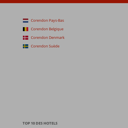
Corendon Pays-Bas
Corendon Belgique
Corendon Denmark
Corendon Suède
TOP 10 DES HOTELS