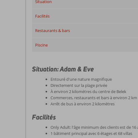
Situation
Facilités
Restaurants & bars
Piscine
Situation: Adam & Eve
Entouré d'une nature magnifique
Directement sur la plage privée
À environ 2 kilomètres du centre de Belek
Commerces, restaurants et bars à environ 2 km
Arrêt de bus à environ 2 kilomètres
Facilités
Only Adult: l'âge minimum des clients est de 16
1 bâtiment principal avec 6 étages et 68 villas