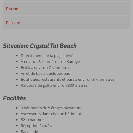
Piscine
Pension
Situation: Crystal Tat Beach
Directement sur la plage privée
À environ 3 kilomètres de Kadriye
Belek à environ 7 kilomètres
Arrêt de bus à quelques pas
Boutiques, restaurants et bars à environ 3 kilomètres
Parcours de golf à environ 800 mètres
Facilités
3 bâtiments de 5 étages maximum
Ascenseurs dans chaque bâtiment
521 chambres
Réception 24h/24
Bagagerie