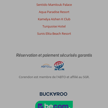
Sentido Mamlouk Palace
Aqua Paradise Resort
Kamelya Aishen K Club
Turquoise Hotel
Sunis Elita Beach Resort
Réservation et paiement sécurisés garantis
Corendon est membre de l'ABTO et affilié au SGR.