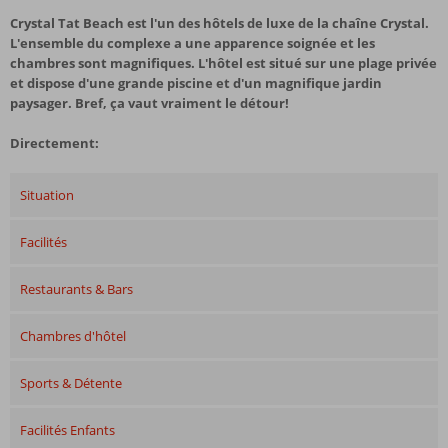
Crystal Tat Beach est l'un des hôtels de luxe de la chaîne Crystal.
L'ensemble du complexe a une apparence soignée et les
chambres sont magnifiques. L'hôtel est situé sur une plage privée
et dispose d'une grande piscine et d'un magnifique jardin
paysager. Bref, ça vaut vraiment le détour!
Directement:
Situation
Facilités
Restaurants & Bars
Chambres d'hôtel
Sports & Détente
Facilités Enfants