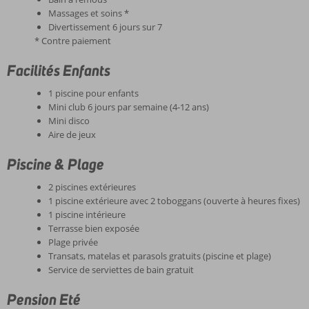
Massages et soins *
Divertissement 6 jours sur 7
* Contre paiement
Facilités Enfants
1 piscine pour enfants
Mini club 6 jours par semaine (4-12 ans)
Mini disco
Aire de jeux
Piscine & Plage
2 piscines extérieures
1 piscine extérieure avec 2 toboggans (ouverte à heures fixes)
1 piscine intérieure
Terrasse bien exposée
Plage privée
Transats, matelas et parasols gratuits (piscine et plage)
Service de serviettes de bain gratuit
Pension Eté