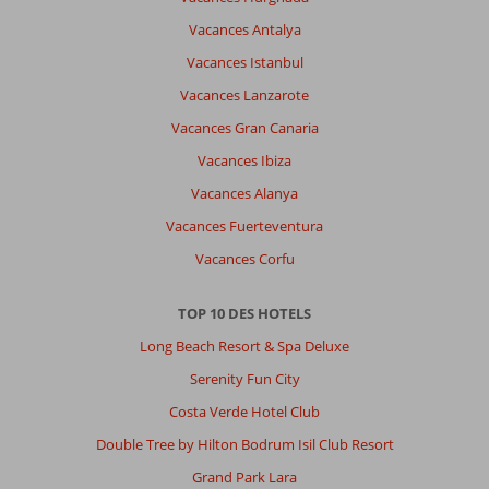
Vacances Antalya
Vacances Istanbul
Vacances Lanzarote
Vacances Gran Canaria
Vacances Ibiza
Vacances Alanya
Vacances Fuerteventura
Vacances Corfu
TOP 10 DES HOTELS
Long Beach Resort & Spa Deluxe
Serenity Fun City
Costa Verde Hotel Club
Double Tree by Hilton Bodrum Isil Club Resort
Grand Park Lara