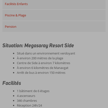
Facilités Enfants
Piscine & Plage
Pension
Situation: Megasaray Resort Side
Situé dans un environnement verdoyant
À environ 200 mètres de la plage
Centre de Side à environ 7 kilomètres
À environ 6 kilomètres de Manavgat
Arrêt de bus à environ 150 mètres
Facilités
1 bâtiment de 6 étages
4 ascenseurs
346 chambres
Réception 24h/24