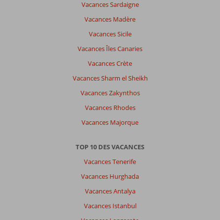
Vacances Sardaigne
Vacances Madère
Vacances Sicile
Vacances Îles Canaries
Vacances Crète
Vacances Sharm el Sheikh
Vacances Zakynthos
Vacances Rhodes
Vacances Majorque
TOP 10 DES VACANCES
Vacances Tenerife
Vacances Hurghada
Vacances Antalya
Vacances Istanbul