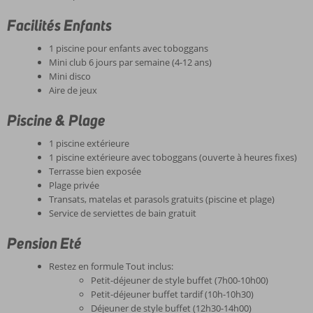
Facilités Enfants
1 piscine pour enfants avec toboggans
Mini club 6 jours par semaine (4-12 ans)
Mini disco
Aire de jeux
Piscine & Plage
1 piscine extérieure
1 piscine extérieure avec toboggans (ouverte à heures fixes)
Terrasse bien exposée
Plage privée
Transats, matelas et parasols gratuits (piscine et plage)
Service de serviettes de bain gratuit
Pension Eté
Restez en formule Tout inclus:
Petit-déjeuner de style buffet (7h00-10h00)
Petit-déjeuner buffet tardif (10h-10h30)
Déjeuner de style buffet (12h30-14h00)