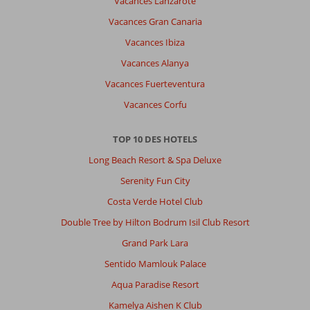
Vacances Lanzarote
Vacances Gran Canaria
Vacances Ibiza
Vacances Alanya
Vacances Fuerteventura
Vacances Corfu
TOP 10 DES HOTELS
Long Beach Resort & Spa Deluxe
Serenity Fun City
Costa Verde Hotel Club
Double Tree by Hilton Bodrum Isil Club Resort
Grand Park Lara
Sentido Mamlouk Palace
Aqua Paradise Resort
Kamelya Aishen K Club