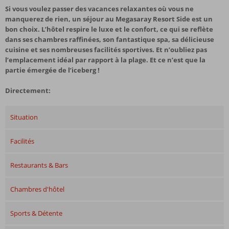
Si vous voulez passer des vacances relaxantes où vous ne
manquerez de rien, un séjour au Megasaray Resort Side est un
bon choix. L’hôtel respire le luxe et le confort, ce qui se reflète
dans ses chambres raffinées, son fantastique spa, sa délicieuse
cuisine et ses nombreuses facilités sportives. Et n’oubliez pas
l’emplacement idéal par rapport à la plage. Et ce n’est que la
partie émergée de l’iceberg !
Directement:
Situation
Facilités
Restaurants & Bars
Chambres d'hôtel
Sports & Détente