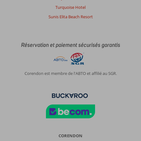
Turquoise Hotel
Sunis Elita Beach Resort
Réservation et paiement sécurisés garantis
Corendon est membre de l'ABTO et affilié au SGR.
CORENDON