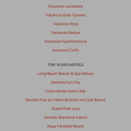
Vacances Lanzarote
Vacances Gran Canaria
Vacances Ibiza
Vacances Alanya
Vacances Fuerteventura
Vacances Corfu
TOP 10 DES HOTELS
Long Beach Resort & Spa Deluxe
Serenity Fun City
Costa Verde Hotel Club
Double Tree by Hilton Bodrum Isil Club Resort
Grand Park Lara
Sentido Mamlouk Palace
Aqua Paradise Resort