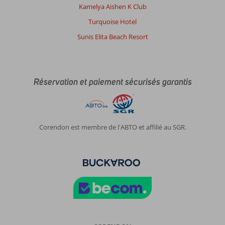
Kamelya Aishen K Club
Turquoise Hotel
Sunis Elita Beach Resort
Réservation et paiement sécurisés garantis
Corendon est membre de l'ABTO et affilié au SGR.