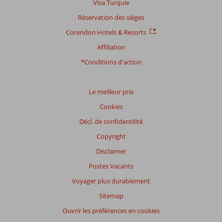
Visa Turquie
Réservation des sièges
Corendon Hotels & Resorts
Affiliation
*Conditions d'action
Le meilleur prix
Cookies
Décl. de confidentilité
Copyright
Disclaimer
Postes Vacants
Voyager plus durablement
Sitemap
Ouvrir les préférences en cookies