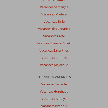
Vacances Sardaigne
Vacances Madère
Vacances Sicile
Vacances Îles Canaries
Vacances Crète
Vacances Sharm el Sheikh
Vacances Zakynthos
Vacances Rhodes
Vacances Majorque
TOP 10 DES VACANCES
Vacances Tenerife
Vacances Hurghada
Vacances Antalya
Vacances Istanbul