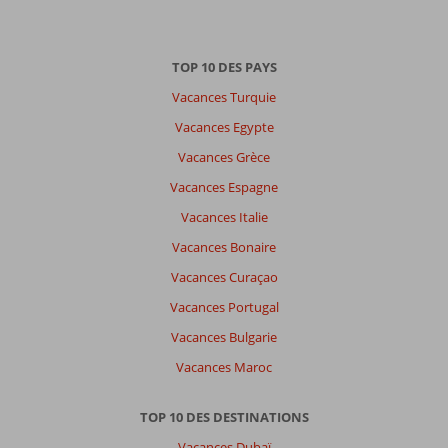
TOP 10 DES PAYS
Vacances Turquie
Vacances Egypte
Vacances Grèce
Vacances Espagne
Vacances Italie
Vacances Bonaire
Vacances Curaçao
Vacances Portugal
Vacances Bulgarie
Vacances Maroc
TOP 10 DES DESTINATIONS
Vacances Dubaï