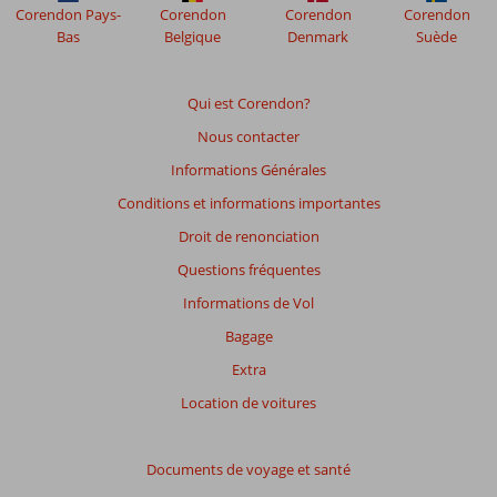
Corendon Pays-
Corendon
Corendon
Corendon
Bas
Belgique
Denmark
Suède
Qui est Corendon?
Nous contacter
Informations Générales
Conditions et informations importantes
Droit de renonciation
Questions fréquentes
Informations de Vol
Bagage
Extra
Location de voitures
Documents de voyage et santé