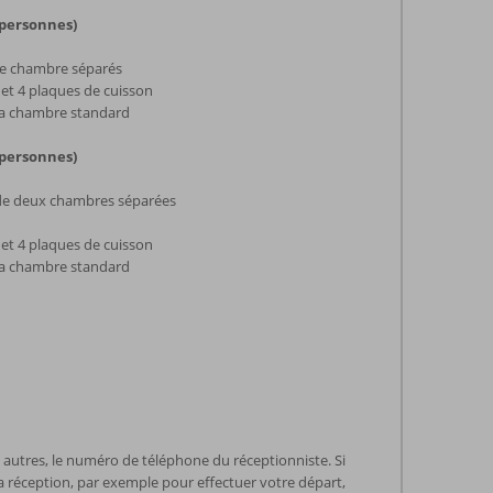
 personnes)
e chambre séparés
et 4 plaques de cuisson
la chambre standard
 personnes)
de deux chambres séparées
et 4 plaques de cuisson
la chambre standard
e autres, le numéro de téléphone du réceptionniste. Si
 réception, par exemple pour effectuer votre départ,