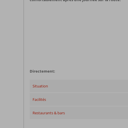
Directement:
Situation
Facilités
Restaurants & bars