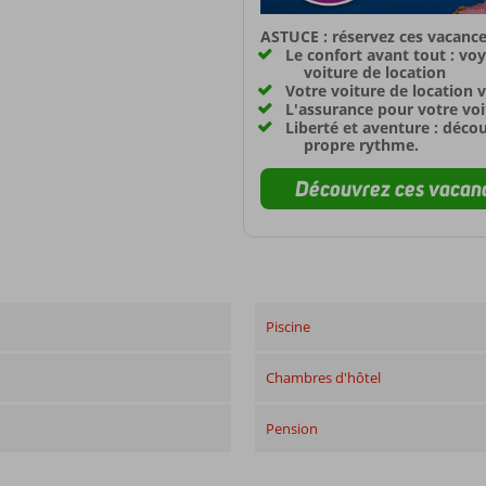
ASTUCE : réservez ces vacance
Le confort avant tout : vo
voiture de location
Votre voiture de location v
L'assurance pour votre voit
Liberté et aventure : déco
propre rythme.
Découvrez ces vacanc
Piscine
Chambres d'hôtel
Pension