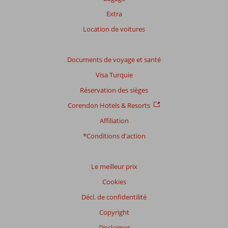
Extra
Location de voitures
Documents de voyage et santé
Visa Turquie
Réservation des sièges
Corendon Hotels & Resorts
Affiliation
*Conditions d'action
Le meilleur prix
Cookies
Décl. de confidentilité
Copyright
Disclaimer