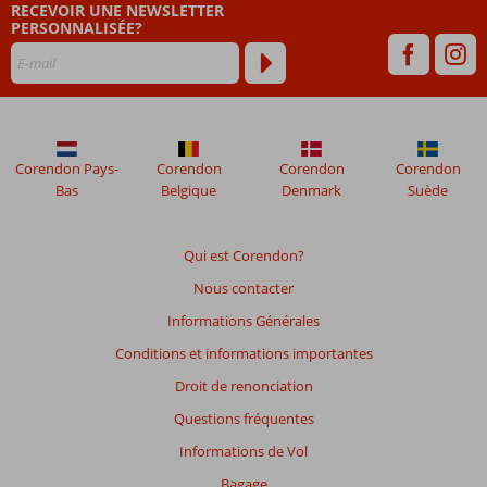
RECEVOIR UNE NEWSLETTER
PERSONNALISÉE?
Corendon Pays-
Corendon
Corendon
Corendon
Bas
Belgique
Denmark
Suède
Qui est Corendon?
Nous contacter
Informations Générales
Conditions et informations importantes
Droit de renonciation
Questions fréquentes
Informations de Vol
Bagage