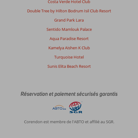
Costa Verde Hotel Club
Double Tree by Hilton Bodrum Isil Club Resort
Grand Park Lara
Sentido Mamlouk Palace
Aqua Paradise Resort
Kamelya Aishen K Club
Turquoise Hotel
Sunis Elita Beach Resort
Réservation et paiement sécurisés garantis
Corendon est membre de l'ABTO et affilié au SGR.