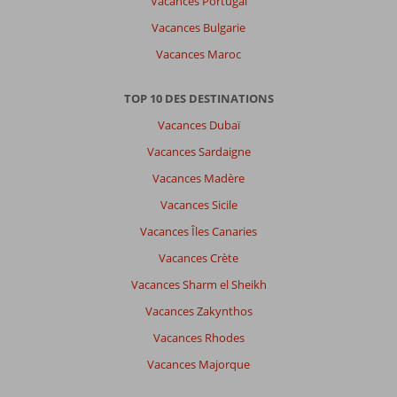
Vacances Portugal
Vacances Bulgarie
Vacances Maroc
TOP 10 DES DESTINATIONS
Vacances Dubaï
Vacances Sardaigne
Vacances Madère
Vacances Sicile
Vacances Îles Canaries
Vacances Crète
Vacances Sharm el Sheikh
Vacances Zakynthos
Vacances Rhodes
Vacances Majorque