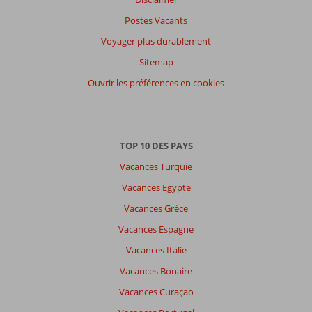
Postes Vacants
Voyager plus durablement
Sitemap
Ouvrir les préférences en cookies
TOP 10 DES PAYS
Vacances Turquie
Vacances Egypte
Vacances Grèce
Vacances Espagne
Vacances Italie
Vacances Bonaire
Vacances Curaçao