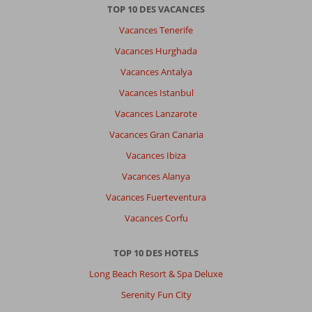
TOP 10 DES VACANCES
Vacances Tenerife
Vacances Hurghada
Vacances Antalya
Vacances Istanbul
Vacances Lanzarote
Vacances Gran Canaria
Vacances Ibiza
Vacances Alanya
Vacances Fuerteventura
Vacances Corfu
TOP 10 DES HOTELS
Long Beach Resort & Spa Deluxe
Serenity Fun City