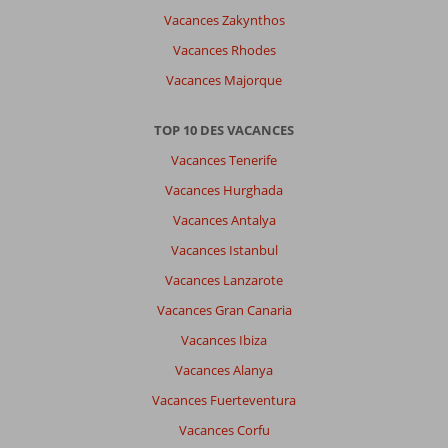
Vacances Zakynthos
Vacances Rhodes
Vacances Majorque
TOP 10 DES VACANCES
Vacances Tenerife
Vacances Hurghada
Vacances Antalya
Vacances Istanbul
Vacances Lanzarote
Vacances Gran Canaria
Vacances Ibiza
Vacances Alanya
Vacances Fuerteventura
Vacances Corfu