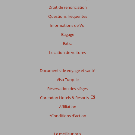
Droit de renonciation
Questions fréquentes
Informations de Vol
Bagage
Extra
Location de voitures
Documents de voyage et santé
Visa Turquie
Réservation des sièges
Corendon Hotels & Resorts
Affiliation
*Conditions d'action
Le meilleur prix