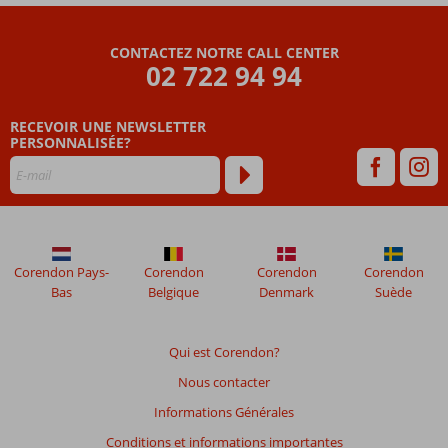
CONTACTEZ NOTRE CALL CENTER
02 722 94 94
RECEVOIR UNE NEWSLETTER
PERSONNALISÉE?
Corendon Pays-
Corendon
Corendon
Corendon
Bas
Belgique
Denmark
Suède
Qui est Corendon?
Nous contacter
Informations Générales
Conditions et informations importantes