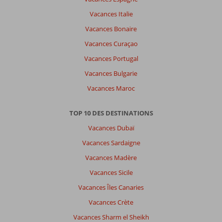
Vacances Italie
Vacances Bonaire
Vacances Curaçao
Vacances Portugal
Vacances Bulgarie
Vacances Maroc
TOP 10 DES DESTINATIONS
Vacances Dubaï
Vacances Sardaigne
Vacances Madère
Vacances Sicile
Vacances Îles Canaries
Vacances Crète
Vacances Sharm el Sheikh