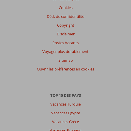
Cookies
Décl. de confidentilité
Copyright
Disclaimer
Postes Vacants
Voyager plus durablement
Sitemap
Ouvrir les préférences en cookies
TOP 10 DES PAYS
Vacances Turquie
Vacances Egypte
Vacances Grèce
Vacances Espagne