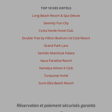
TOP 10 DES HOTELS
Long Beach Resort & Spa Deluxe
Serenity Fun City
Costa Verde Hotel Club
Double Tree by Hilton Bodrum Isil Club Resort
Grand Park Lara
Sentido Mamlouk Palace
Aqua Paradise Resort
Kamelya Aishen K Club
Turquoise Hotel
Sunis Elita Beach Resort
Réservation et paiement sécurisés garantis