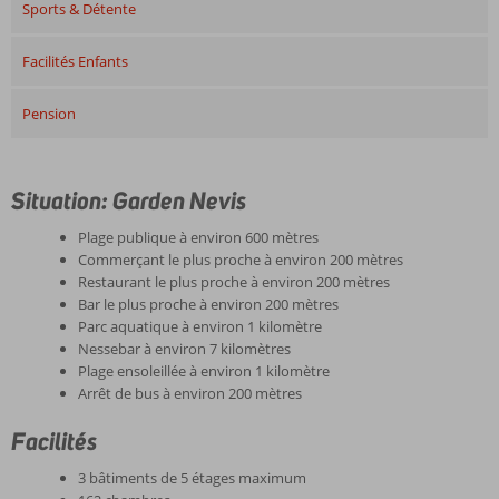
Sports & Détente
Facilités Enfants
Pension
Situation: Garden Nevis
Plage publique à environ 600 mètres
Commerçant le plus proche à environ 200 mètres
Restaurant le plus proche à environ 200 mètres
Bar le plus proche à environ 200 mètres
Parc aquatique à environ 1 kilomètre
Nessebar à environ 7 kilomètres
Plage ensoleillée à environ 1 kilomètre
Arrêt de bus à environ 200 mètres
Facilités
3 bâtiments de 5 étages maximum