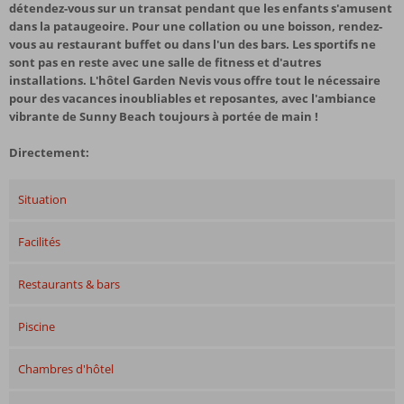
détendez-vous sur un transat pendant que les enfants s'amusent
dans la pataugeoire. Pour une collation ou une boisson, rendez-
vous au restaurant buffet ou dans l'un des bars. Les sportifs ne
sont pas en reste avec une salle de fitness et d'autres
installations. L'hôtel Garden Nevis vous offre tout le nécessaire
pour des vacances inoubliables et reposantes, avec l'ambiance
vibrante de Sunny Beach toujours à portée de main !
Directement:
Situation
Facilités
Restaurants & bars
Piscine
Chambres d'hôtel