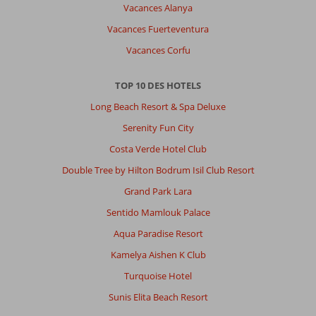
Vacances Alanya
Vacances Fuerteventura
Vacances Corfu
TOP 10 DES HOTELS
Long Beach Resort & Spa Deluxe
Serenity Fun City
Costa Verde Hotel Club
Double Tree by Hilton Bodrum Isil Club Resort
Grand Park Lara
Sentido Mamlouk Palace
Aqua Paradise Resort
Kamelya Aishen K Club
Turquoise Hotel
Sunis Elita Beach Resort