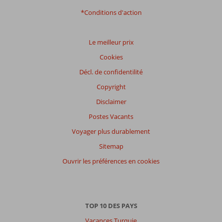
*Conditions d'action
Le meilleur prix
Cookies
Décl. de confidentilité
Copyright
Disclaimer
Postes Vacants
Voyager plus durablement
Sitemap
Ouvrir les préférences en cookies
TOP 10 DES PAYS
Vacances Turquie