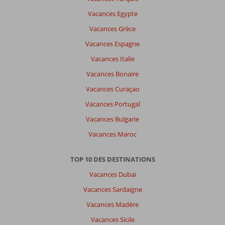
Vacances Egypte
Vacances Grèce
Vacances Espagne
Vacances Italie
Vacances Bonaire
Vacances Curaçao
Vacances Portugal
Vacances Bulgarie
Vacances Maroc
TOP 10 DES DESTINATIONS
Vacances Dubaï
Vacances Sardaigne
Vacances Madère
Vacances Sicile