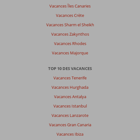
Vacances Îles Canaries
Vacances Crète
Vacances Sharm el Sheikh
Vacances Zakynthos
Vacances Rhodes
Vacances Majorque
TOP 10 DES VACANCES
Vacances Tenerife
Vacances Hurghada
Vacances Antalya
Vacances Istanbul
Vacances Lanzarote
Vacances Gran Canaria
Vacances Ibiza