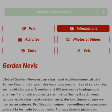
Voir les disponibilités
Prix
Informations
Activités
Photos et Vidéos
Carte
Vols
Garden Nevis
L'hôtel Garden Nevis est un charmant établissement situé à
Sunny Beach, idéal pour des vacances ensoleillées et relaxantes
sur la côte bulgare. À seulement 600 mètres de la plage et à
environ 1 kilomètre du centre animé de Sunny Beach, vous
trouverez de charmants restaurants, des boutiques et une vie
nocturne animée. Profitez d'un séjour merveilleux et sans souci
grâce à la formule tout compris. Plongez dans la piscine ou