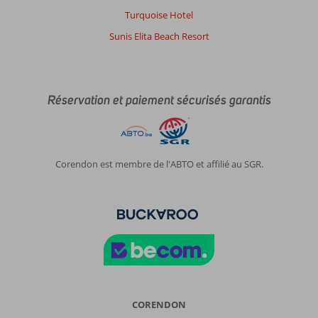
Turquoise Hotel
Sunis Elita Beach Resort
Réservation et paiement sécurisés garantis
Corendon est membre de l'ABTO et affilié au SGR.
CORENDON