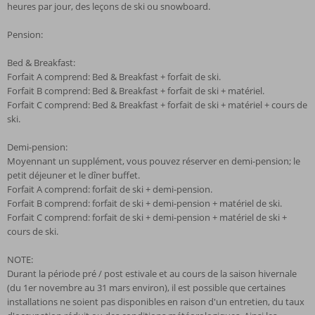
heures par jour, des leçons de ski ou snowboard.
Pension:
Bed & Breakfast:
Forfait A comprend: Bed & Breakfast + forfait de ski.
Forfait B comprend: Bed & Breakfast + forfait de ski + matériel.
Forfait C comprend: Bed & Breakfast + forfait de ski + matériel + cours de
ski.
Demi-pension:
Moyennant un supplément, vous pouvez réserver en demi-pension; le
petit déjeuner et le dîner buffet.
Forfait A comprend: forfait de ski + demi-pension.
Forfait B comprend: forfait de ski + demi-pension + matériel de ski.
Forfait C comprend: forfait de ski + demi-pension + matériel de ski +
cours de ski.
NOTE:
Durant la période pré / post estivale et au cours de la saison hivernale
(du 1er novembre au 31 mars environ), il est possible que certaines
installations ne soient pas disponibles en raison d'un entretien, du taux