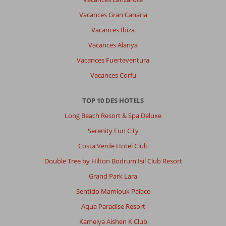
Vacances Gran Canaria
Vacances Ibiza
Vacances Alanya
Vacances Fuerteventura
Vacances Corfu
TOP 10 DES HOTELS
Long Beach Resort & Spa Deluxe
Serenity Fun City
Costa Verde Hotel Club
Double Tree by Hilton Bodrum Isil Club Resort
Grand Park Lara
Sentido Mamlouk Palace
Aqua Paradise Resort
Kamelya Aishen K Club