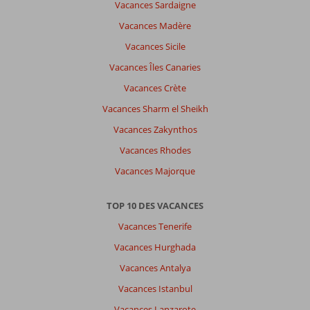
Vacances Sardaigne
Vacances Madère
Vacances Sicile
Vacances Îles Canaries
Vacances Crète
Vacances Sharm el Sheikh
Vacances Zakynthos
Vacances Rhodes
Vacances Majorque
TOP 10 DES VACANCES
Vacances Tenerife
Vacances Hurghada
Vacances Antalya
Vacances Istanbul
Vacances Lanzarote