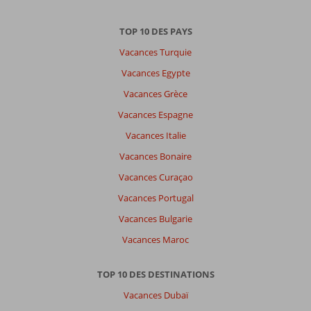
TOP 10 DES PAYS
Vacances Turquie
Vacances Egypte
Vacances Grèce
Vacances Espagne
Vacances Italie
Vacances Bonaire
Vacances Curaçao
Vacances Portugal
Vacances Bulgarie
Vacances Maroc
TOP 10 DES DESTINATIONS
Vacances Dubaï