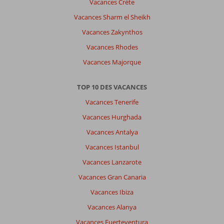
Vacances Crète
Vacances Sharm el Sheikh
Vacances Zakynthos
Vacances Rhodes
Vacances Majorque
TOP 10 DES VACANCES
Vacances Tenerife
Vacances Hurghada
Vacances Antalya
Vacances Istanbul
Vacances Lanzarote
Vacances Gran Canaria
Vacances Ibiza
Vacances Alanya
Vacances Fuerteventura