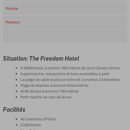
Piscine
Pension
Situation: The Freedom Hotel
À Willemstad, à environ 500 mètres du pont Queen Emma
Supermarché, restaurants et bars accessibles à pied
La plage de sable la plus proche est à environ 2 kilomètres
Plage de Mambo à environ 8 kilomètres
Arrêt de bus à environ 100 mètres
Petit marché au coin de la rue
Facilités
49 chambres d'hôtel
2 bâtiments