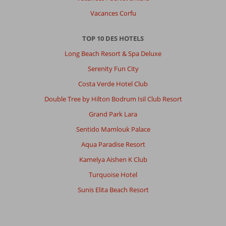
Vacances Corfu
TOP 10 DES HOTELS
Long Beach Resort & Spa Deluxe
Serenity Fun City
Costa Verde Hotel Club
Double Tree by Hilton Bodrum Isil Club Resort
Grand Park Lara
Sentido Mamlouk Palace
Aqua Paradise Resort
Kamelya Aishen K Club
Turquoise Hotel
Sunis Elita Beach Resort