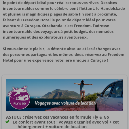
le point de départ idéal pour réaliser tous vos rêves. Des sites
incontournables comme le célèbre pont flottant, le Handelskade
et plusieurs magnifiques plages de sable fin sont à proximité,
faisant du Freedom Hotel le point de départ idéal pour votre
aventure à Curaçao. Otrabanda, c'est Freedom, l'adresse
incontournable des voyageurs à petit budget, des nomades
numériques et des explorateurs aventureux.
Si vous aimez le plaisir, la détente absolue et les échanges avec
des personnes partageant les mêmes idées, réservez au Freedom
Hotel pour une expérience hôtelière unique à Curaçao !
ASTUCE : réservez ces vacances en formule Fly & Go
Le confort avant tout : voyage organisé avec vol + cet
hébergement + voiture de location