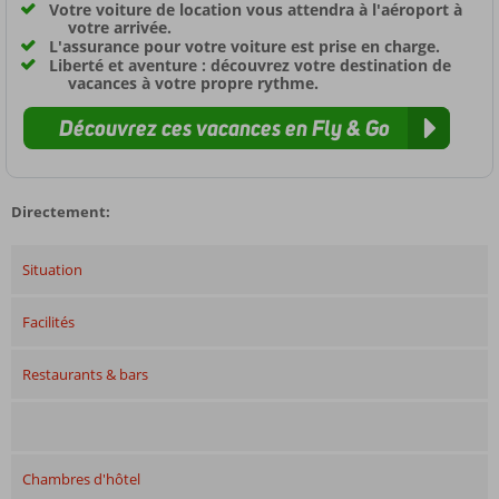
Votre voiture de location vous attendra à l'aéroport à
votre arrivée.
L'assurance pour votre voiture est prise en charge.
Liberté et aventure : découvrez votre destination de
vacances à votre propre rythme.
Découvrez ces vacances en Fly & Go
Directement:
Situation
Facilités
Restaurants & bars
Chambres d'hôtel