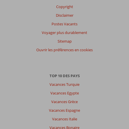
avis.
Copyright
Disclaimer
Postes Vacants
Voyager plus durablement
Sitemap
Ouvrir les préférences en cookies
TOP 10 DES PAYS
Vacances Turquie
Vacances Egypte
Vacances Grèce
Vacances Espagne
Vacances Italie
Vacances Bonaire