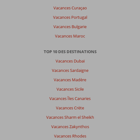
Vacances Curaçao
Vacances Portugal
Vacances Bulgarie
Vacances Maroc
TOP 10 DES DESTINATIONS
Vacances Dubaï
Vacances Sardaigne
Vacances Madère
Vacances Sicile
Vacances Îles Canaries
Vacances Crète
Vacances Sharm el Sheikh
Vacances Zakynthos
Vacances Rhodes