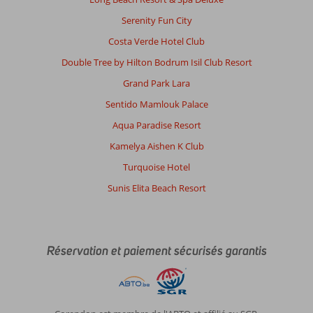
Serenity Fun City
Costa Verde Hotel Club
Double Tree by Hilton Bodrum Isil Club Resort
Grand Park Lara
Sentido Mamlouk Palace
Aqua Paradise Resort
Kamelya Aishen K Club
Turquoise Hotel
Sunis Elita Beach Resort
Réservation et paiement sécurisés garantis