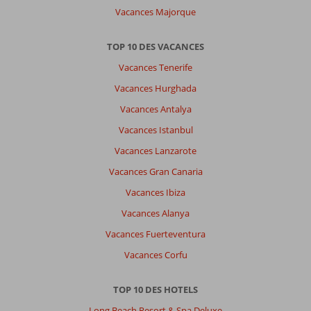
Vacances Majorque
TOP 10 DES VACANCES
Vacances Tenerife
Vacances Hurghada
Vacances Antalya
Vacances Istanbul
Vacances Lanzarote
Vacances Gran Canaria
Vacances Ibiza
Vacances Alanya
Vacances Fuerteventura
Vacances Corfu
TOP 10 DES HOTELS
Long Beach Resort & Spa Deluxe