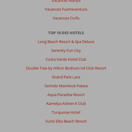
Vacances Alanya
Vacances Fuerteventura
Vacances Corfu
TOP 10 DES HOTELS
Long Beach Resort & Spa Deluxe
Serenity Fun City
Costa Verde Hotel Club
Double Tree by Hilton Bodrum Isil Club Resort
Grand Park Lara
Sentido Mamlouk Palace
Aqua Paradise Resort
Kamelya Aishen K Club
Turquoise Hotel
Sunis Elita Beach Resort