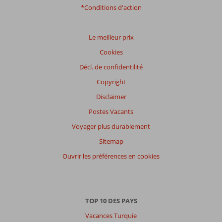
*Conditions d'action
Le meilleur prix
Cookies
Décl. de confidentilité
Copyright
Disclaimer
Postes Vacants
Voyager plus durablement
Sitemap
Ouvrir les préférences en cookies
TOP 10 DES PAYS
Vacances Turquie