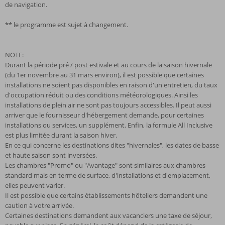
de navigation.
** le programme est sujet à changement.
NOTE:
Durant la période pré / post estivale et au cours de la saison hivernale
(du 1er novembre au 31 mars environ), il est possible que certaines
installations ne soient pas disponibles en raison d'un entretien, du taux
d'occupation réduit ou des conditions météorologiques. Ainsi les
installations de plein air ne sont pas toujours accessibles. Il peut aussi
arriver que le fournisseur d'hébergement demande, pour certaines
installations ou services, un supplément. Enfin, la formule All Inclusive
est plus limitée durant la saison hiver.
En ce qui concerne les destinations dites "hivernales", les dates de basse
et haute saison sont inversées.
Les chambres "Promo" ou "Avantage" sont similaires aux chambres
standard mais en terme de surface, d'installations et d'emplacement,
elles peuvent varier.
Il est possible que certains établissements hôteliers demandent une
caution à votre arrivée.
Certaines destinations demandent aux vacanciers une taxe de séjour,