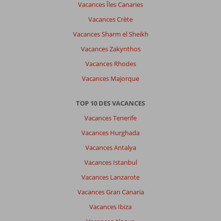
Vacances Îles Canaries
Vacances Crète
Vacances Sharm el Sheikh
Vacances Zakynthos
Vacances Rhodes
Vacances Majorque
TOP 10 DES VACANCES
Vacances Tenerife
Vacances Hurghada
Vacances Antalya
Vacances Istanbul
Vacances Lanzarote
Vacances Gran Canaria
Vacances Ibiza