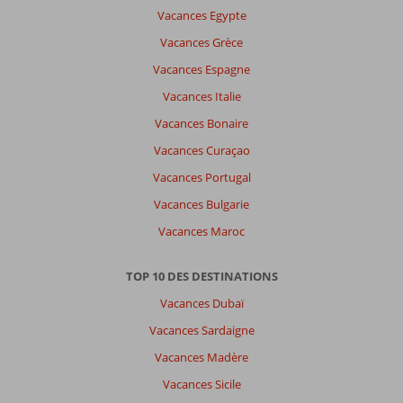
Vacances Egypte
Vacances Grèce
Vacances Espagne
Vacances Italie
Vacances Bonaire
Vacances Curaçao
Vacances Portugal
Vacances Bulgarie
Vacances Maroc
TOP 10 DES DESTINATIONS
Vacances Dubaï
Vacances Sardaigne
Vacances Madère
Vacances Sicile