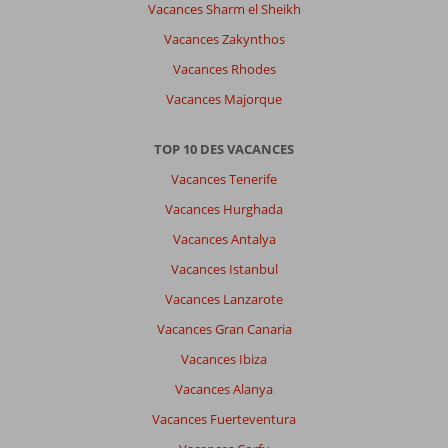
Vacances Sharm el Sheikh
Vacances Zakynthos
Vacances Rhodes
Vacances Majorque
TOP 10 DES VACANCES
Vacances Tenerife
Vacances Hurghada
Vacances Antalya
Vacances Istanbul
Vacances Lanzarote
Vacances Gran Canaria
Vacances Ibiza
Vacances Alanya
Vacances Fuerteventura