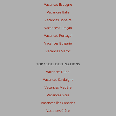
Vacances Espagne
Vacances Italie
Vacances Bonaire
Vacances Curaçao
Vacances Portugal
Vacances Bulgarie
Vacances Maroc
TOP 10 DES DESTINATIONS
Vacances Dubaï
Vacances Sardaigne
Vacances Madère
Vacances Sicile
Vacances Îles Canaries
Vacances Crète