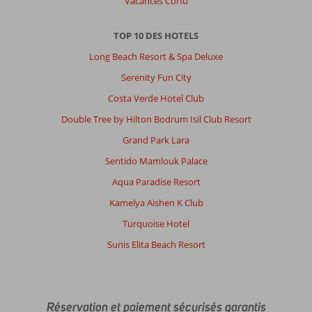
Vacances Corfu
TOP 10 DES HOTELS
Long Beach Resort & Spa Deluxe
Serenity Fun City
Costa Verde Hotel Club
Double Tree by Hilton Bodrum Isil Club Resort
Grand Park Lara
Sentido Mamlouk Palace
Aqua Paradise Resort
Kamelya Aishen K Club
Turquoise Hotel
Sunis Elita Beach Resort
Réservation et paiement sécurisés garantis