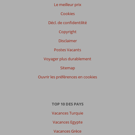
Le meilleur prix
Cookies
Décl. de confidentilité
Copyright
Disclaimer
Postes Vacants
Voyager plus durablement
Sitemap
Ouvrir les préférences en cookies
TOP 10 DES PAYS
Vacances Turquie
Vacances Egypte
Vacances Grèce