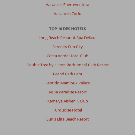
Vacances Fuerteventura
Vacances Corfu
TOP 10 DES HOTELS
Long Beach Resort & Spa Deluxe
Serenity Fun City
Costa Verde Hotel Club
Double Tree by Hilton Bodrum Isil Club Resort
Grand Park Lara
Sentido Mamlouk Palace
Aqua Paradise Resort
Kamelya Aishen K Club
Turquoise Hotel
Sunis Elita Beach Resort