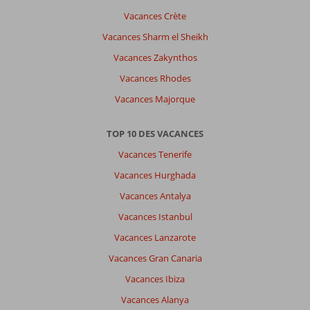
Vacances Crète
Vacances Sharm el Sheikh
Vacances Zakynthos
Vacances Rhodes
Vacances Majorque
TOP 10 DES VACANCES
Vacances Tenerife
Vacances Hurghada
Vacances Antalya
Vacances Istanbul
Vacances Lanzarote
Vacances Gran Canaria
Vacances Ibiza
Vacances Alanya