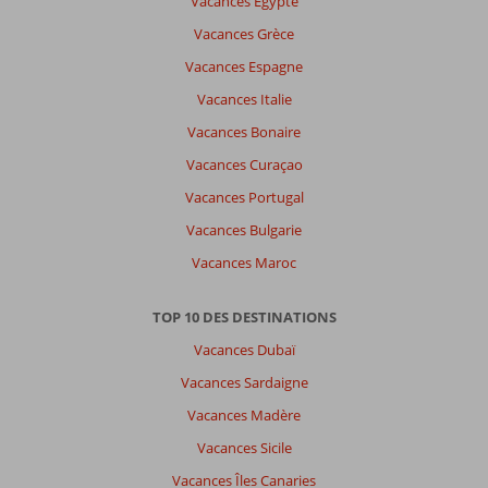
Vacances Egypte
Vacances Grèce
Vacances Espagne
Vacances Italie
Vacances Bonaire
Vacances Curaçao
Vacances Portugal
Vacances Bulgarie
Vacances Maroc
TOP 10 DES DESTINATIONS
Vacances Dubaï
Vacances Sardaigne
Vacances Madère
Vacances Sicile
Vacances Îles Canaries