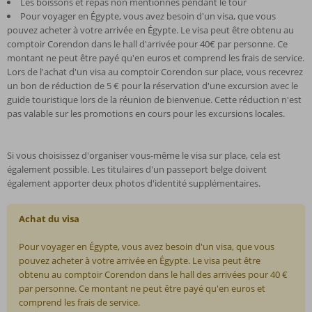
Les boissons et repas non mentionnés pendant le tour
Pour voyager en Égypte, vous avez besoin d'un visa, que vous
pouvez acheter à votre arrivée en Égypte. Le visa peut être obtenu au
comptoir Corendon dans le hall d'arrivée pour 40€ par personne. Ce
montant ne peut être payé qu'en euros et comprend les frais de service.
Lors de l'achat d'un visa au comptoir Corendon sur place, vous recevrez
un bon de réduction de 5 € pour la réservation d'une excursion avec le
guide touristique lors de la réunion de bienvenue. Cette réduction n'est
pas valable sur les promotions en cours pour les excursions locales.
Si vous choisissez d'organiser vous-même le visa sur place, cela est
également possible. Les titulaires d'un passeport belge doivent
également apporter deux photos d'identité supplémentaires.
Achat du visa
Pour voyager en Égypte, vous avez besoin d'un visa, que vous
pouvez acheter à votre arrivée en Égypte. Le visa peut être
obtenu au comptoir Corendon dans le hall des arrivées pour 40 €
par personne. Ce montant ne peut être payé qu'en euros et
comprend les frais de service.