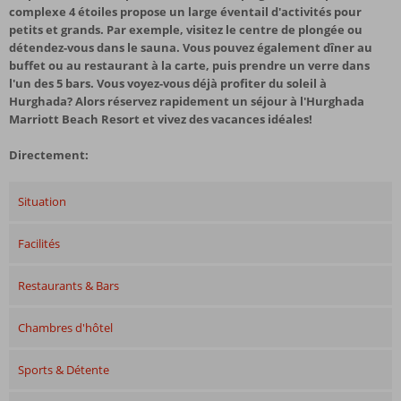
complexe 4 étoiles propose un large éventail d'activités pour
petits et grands. Par exemple, visitez le centre de plongée ou
détendez-vous dans le sauna. Vous pouvez également dîner au
buffet ou au restaurant à la carte, puis prendre un verre dans
l'un des 5 bars. Vous voyez-vous déjà profiter du soleil à
Hurghada? Alors réservez rapidement un séjour à l'Hurghada
Marriott Beach Resort et vivez des vacances idéales!
Directement:
Situation
Facilités
Restaurants & Bars
Chambres d'hôtel
Sports & Détente