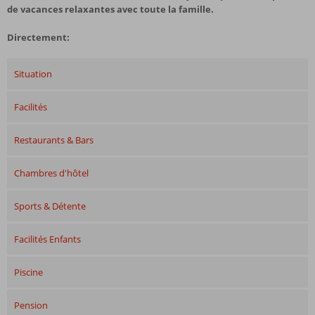
de vacances relaxantes avec toute la famille.
Directement:
Situation
Facilités
Restaurants & Bars
Chambres d'hôtel
Sports & Détente
Facilités Enfants
Piscine
Pension