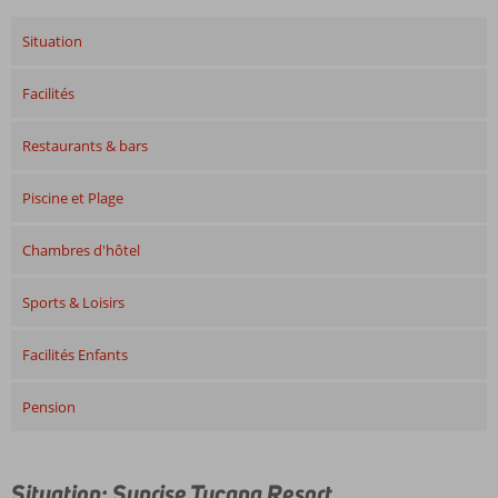
Situation
Facilités
Restaurants & bars
Piscine et Plage
Chambres d'hôtel
Sports & Loisirs
Facilités Enfants
Pension
Situation: Sunrise Tucana Resort