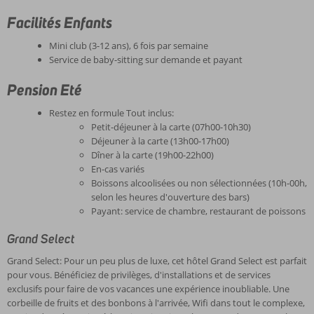
Facilités Enfants
Mini club (3-12 ans), 6 fois par semaine
Service de baby-sitting sur demande et payant
Pension Eté
Restez en formule Tout inclus:
Petit-déjeuner à la carte (07h00-10h30)
Déjeuner à la carte (13h00-17h00)
Dîner à la carte (19h00-22h00)
En-cas variés
Boissons alcoolisées ou non sélectionnées (10h-00h,
selon les heures d'ouverture des bars)
Payant: service de chambre, restaurant de poissons
Grand Select
Grand Select: Pour un peu plus de luxe, cet hôtel Grand Select est parfait
pour vous. Bénéficiez de privilèges, d'installations et de services
exclusifs pour faire de vos vacances une expérience inoubliable. Une
corbeille de fruits et des bonbons à l'arrivée, Wifi dans tout le complexe,