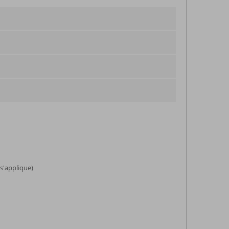
s'applique)