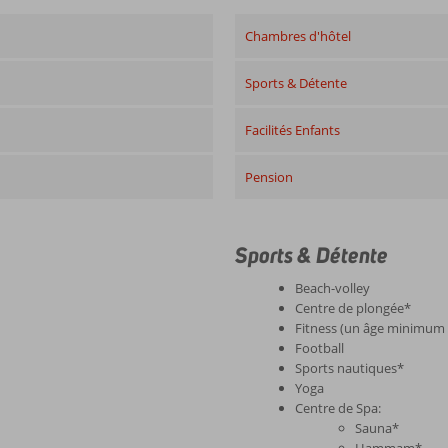
Chambres d'hôtel
Sports & Détente
Facilités Enfants
Pension
Sports & Détente
Beach-volley
Centre de plongée*
Fitness (un âge minimum 
Football
Sports nautiques*
Yoga
Centre de Spa:
Sauna*