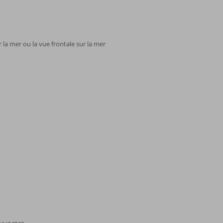
la mer ou la vue frontale sur la mer