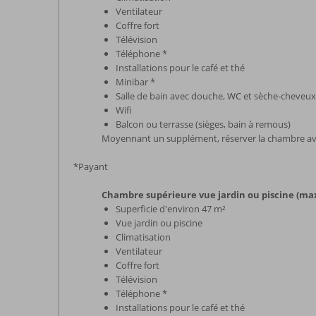
Ventilateur
Coffre fort
Télévision
Téléphone *
Installations pour le café et thé
Minibar *
Salle de bain avec douche, WC et sèche-cheveux
Wifi
Balcon ou terrasse (sièges, bain à remous)
Moyennant un supplément, réserver la chambre a
*Payant
Chambre supérieure vue jardin ou piscine (ma
Superficie d'environ 47 m²
Vue jardin ou piscine
Climatisation
Ventilateur
Coffre fort
Télévision
Téléphone *
Installations pour le café et thé