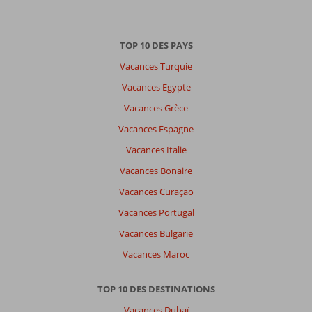
TOP 10 DES PAYS
Vacances Turquie
Vacances Egypte
Vacances Grèce
Vacances Espagne
Vacances Italie
Vacances Bonaire
Vacances Curaçao
Vacances Portugal
Vacances Bulgarie
Vacances Maroc
TOP 10 DES DESTINATIONS
Vacances Dubaï