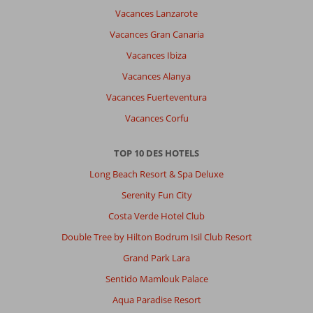
Vacances Lanzarote
Vacances Gran Canaria
Vacances Ibiza
Vacances Alanya
Vacances Fuerteventura
Vacances Corfu
TOP 10 DES HOTELS
Long Beach Resort & Spa Deluxe
Serenity Fun City
Costa Verde Hotel Club
Double Tree by Hilton Bodrum Isil Club Resort
Grand Park Lara
Sentido Mamlouk Palace
Aqua Paradise Resort