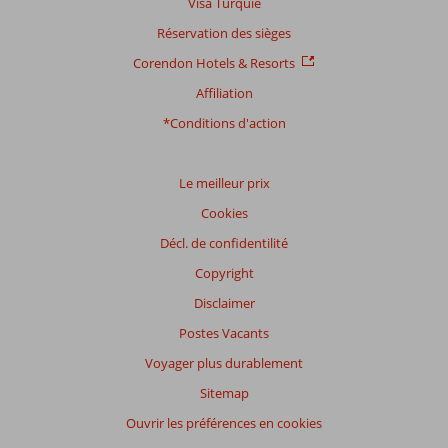
Visa Turquie
Réservation des sièges
Corendon Hotels & Resorts
Affiliation
*Conditions d'action
Le meilleur prix
Cookies
Décl. de confidentilité
Copyright
Disclaimer
Postes Vacants
Voyager plus durablement
Sitemap
Ouvrir les préférences en cookies