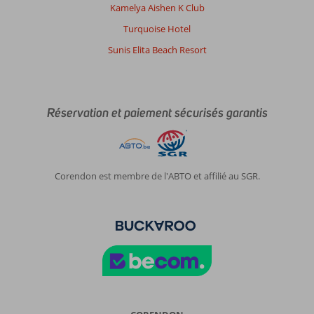
Kamelya Aishen K Club
Turquoise Hotel
Sunis Elita Beach Resort
Réservation et paiement sécurisés garantis
Corendon est membre de l'ABTO et affilié au SGR.