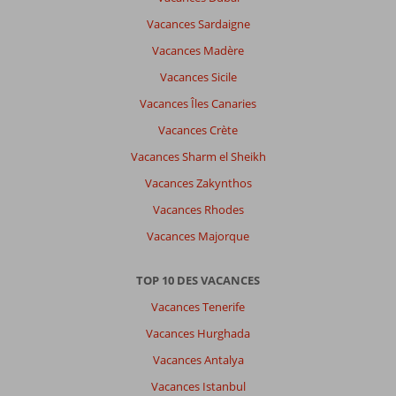
Vacances Sardaigne
Vacances Madère
Vacances Sicile
Vacances Îles Canaries
Vacances Crète
Vacances Sharm el Sheikh
Vacances Zakynthos
Vacances Rhodes
Vacances Majorque
TOP 10 DES VACANCES
Vacances Tenerife
Vacances Hurghada
Vacances Antalya
Vacances Istanbul