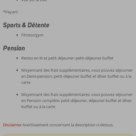
*Payant
Sports & Détente
Fitness/gym
Pension
Restez en lit et petit déjeuner: petit-déjeuner buffet
Moyennant des frais supplémentaires, vous pouvez séjourner
en Demi-pension: petit-déjeuner buffet et dîner buffet ou à la
carte
Moyennant des frais supplémentaires, vous pouvez séjourner
en Pension complète: petit-déjeuner, déjeuner buffet et dîner
buffet ou à la carte
Disclaimer
Avertissement concernant la description ci-dessus.