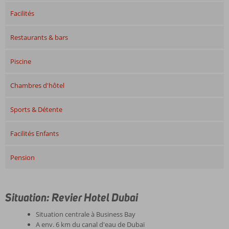
Facilités
Restaurants & bars
Piscine
Chambres d'hôtel
Sports & Détente
Facilités Enfants
Pension
Situation: Revier Hotel Dubai
Situation centrale à Business Bay
A env. 6 km du canal d'eau de Dubaï