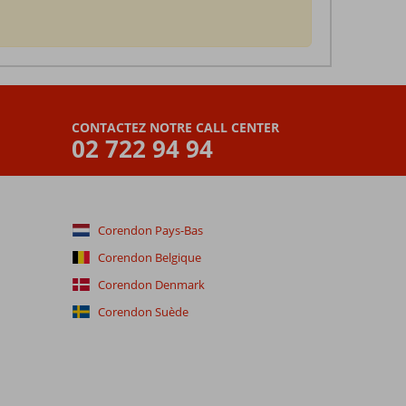
CONTACTEZ NOTRE CALL CENTER
02 722 94 94
Corendon Pays-Bas
Corendon Belgique
Corendon Denmark
Corendon Suède