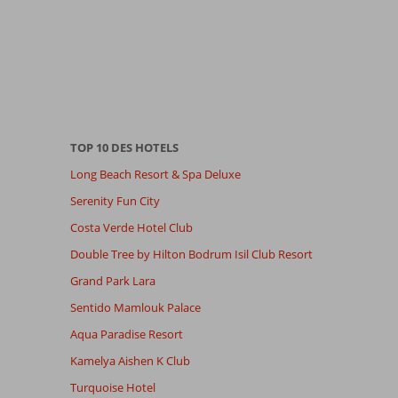
TOP 10 DES HOTELS
Long Beach Resort & Spa Deluxe
Serenity Fun City
Costa Verde Hotel Club
Double Tree by Hilton Bodrum Isil Club Resort
Grand Park Lara
Sentido Mamlouk Palace
Aqua Paradise Resort
Kamelya Aishen K Club
Turquoise Hotel