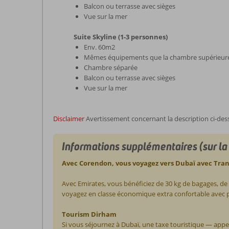
Balcon ou terrasse avec sièges
Vue sur la mer
Suite Skyline (1-3 personnes)
Env. 60m2
Mêmes équipements que la chambre supérieur
Chambre séparée
Balcon ou terrasse avec sièges
Vue sur la mer
Disclaimer
Avertissement concernant la description ci-des
Informations supplémentaires (sur la
Avec Corendon, vous voyagez vers Dubaï avec Tran
Avec Emirates, vous bénéficiez de 30 kg de bagages, de 
voyagez en classe économique extra confortable avec pl
Tourism Dirham
Si vous séjournez à Dubaï, une taxe touristique — app