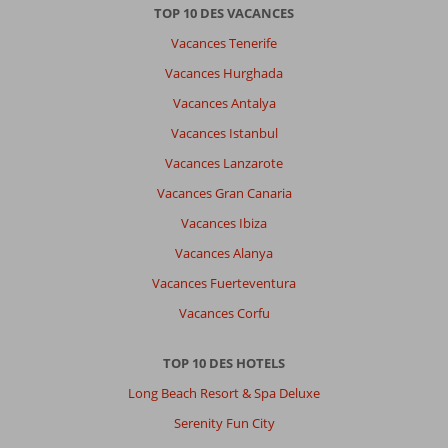
TOP 10 DES VACANCES
Vacances Tenerife
Vacances Hurghada
Vacances Antalya
Vacances Istanbul
Vacances Lanzarote
Vacances Gran Canaria
Vacances Ibiza
Vacances Alanya
Vacances Fuerteventura
Vacances Corfu
TOP 10 DES HOTELS
Long Beach Resort & Spa Deluxe
Serenity Fun City