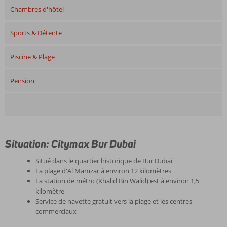
Chambres d'hôtel
Sports & Détente
Piscine & Plage
Pension
Situation: Citymax Bur Dubai
Situé dans le quartier historique de Bur Dubai
La plage d'Al Mamzar à environ 12 kilomètres
La station de métro (Khalid Bin Walid) est à environ 1,5
kilomètre
Service de navette gratuit vers la plage et les centres
commerciaux