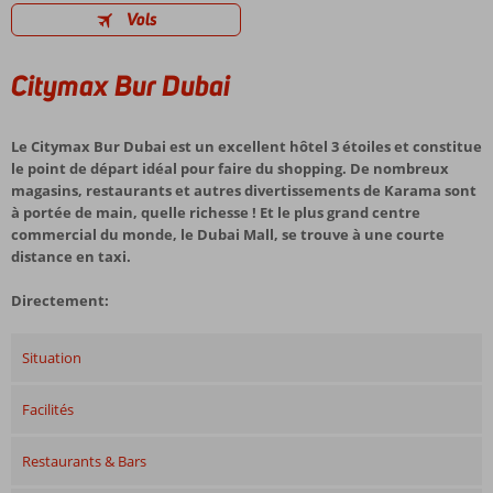
Vols
Citymax Bur Dubai
Le Citymax Bur Dubai est un excellent hôtel 3 étoiles et constitue
le point de départ idéal pour faire du shopping. De nombreux
magasins, restaurants et autres divertissements de Karama sont
à portée de main, quelle richesse ! Et le plus grand centre
commercial du monde, le Dubai Mall, se trouve à une courte
distance en taxi.
Directement:
Situation
Facilités
Restaurants & Bars