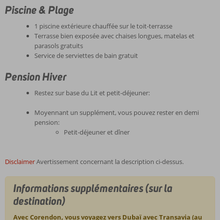
Piscine & Plage
1 piscine extérieure chauffée sur le toit-terrasse
Terrasse bien exposée avec chaises longues, matelas et
parasols gratuits
Service de serviettes de bain gratuit
Pension Hiver
Restez sur base du Lit et petit-déjeuner:
Moyennant un supplément, vous pouvez rester en demi
pension:
Petit-déjeuner et dîner
Disclaimer
Avertissement concernant la description ci-dessus.
Informations supplémentaires (sur la
destination)
Avec Corendon, vous voyagez vers Dubaï avec Transavia (au