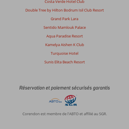
Costa Verde Hotel Club
Double Tree by Hilton Bodrum Isil Club Resort
Grand Park Lara
Sentido Mamlouk Palace
Aqua Paradise Resort
Kamelya Aishen K Club
Turquoise Hotel
Sunis Elita Beach Resort
Réservation et paiement sécurisés garantis
Corendon est membre de l'ABTO et affilié au SGR.