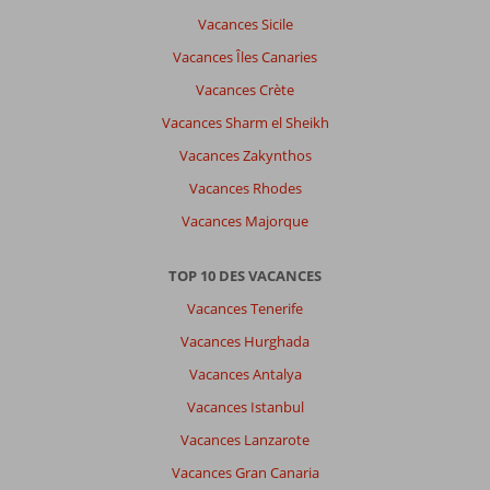
Vacances Sicile
Vacances Îles Canaries
Vacances Crète
Vacances Sharm el Sheikh
Vacances Zakynthos
Vacances Rhodes
Vacances Majorque
TOP 10 DES VACANCES
Vacances Tenerife
Vacances Hurghada
Vacances Antalya
Vacances Istanbul
Vacances Lanzarote
Vacances Gran Canaria