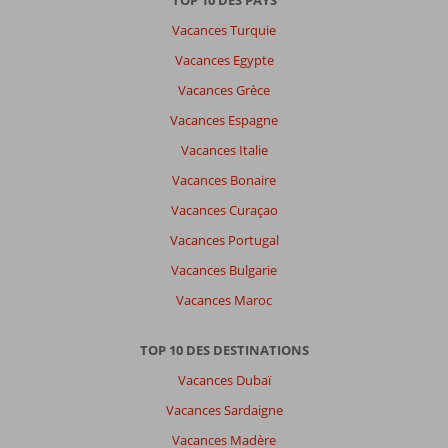
Vacances Turquie
Vacances Egypte
Vacances Grèce
Vacances Espagne
Vacances Italie
Vacances Bonaire
Vacances Curaçao
Vacances Portugal
Vacances Bulgarie
Vacances Maroc
TOP 10 DES DESTINATIONS
Vacances Dubaï
Vacances Sardaigne
Vacances Madère