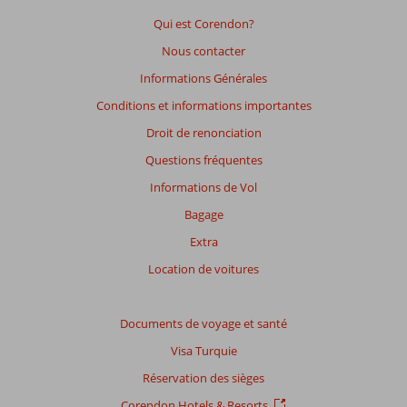
Qui est Corendon?
Nous contacter
Informations Générales
Conditions et informations importantes
Droit de renonciation
Questions fréquentes
Informations de Vol
Bagage
Extra
Location de voitures
Documents de voyage et santé
Visa Turquie
Réservation des sièges
Corendon Hotels & Resorts