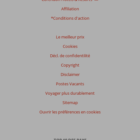
Affiliation
*Conditions d'action
Le meilleur prix
Cookies
Décl. de confidentilité
Copyright
Disclaimer
Postes Vacants
Voyager plus durablement
Sitemap
Ouvrir les préférences en cookies
TOP 10 DES PAYS