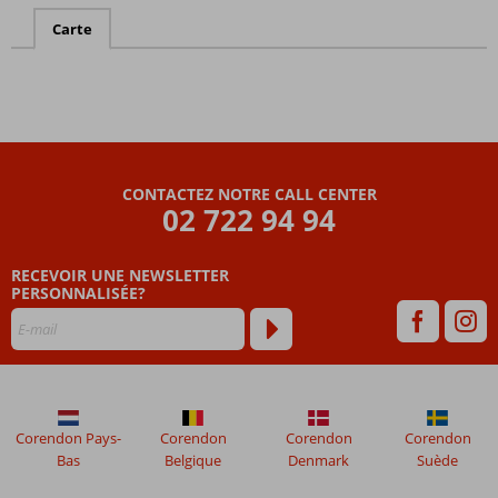
Carte
CONTACTEZ NOTRE CALL CENTER
02 722 94 94
RECEVOIR UNE NEWSLETTER
PERSONNALISÉE?
Corendon Pays-
Corendon
Corendon
Corendon
Bas
Belgique
Denmark
Suède