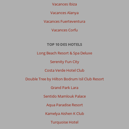
Vacances Ibiza
Vacances Alanya
Vacances Fuerteventura
Vacances Corfu
TOP 10 DES HOTELS
Long Beach Resort & Spa Deluxe
Serenity Fun City
Costa Verde Hotel Club
Double Tree by Hilton Bodrum Isil Club Resort
Grand Park Lara
Sentido Mamlouk Palace
Aqua Paradise Resort
Kamelya Aishen K Club
Turquoise Hotel