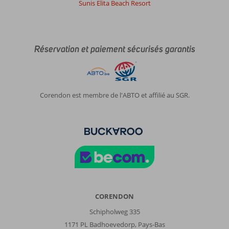
Sunis Elita Beach Resort
Réservation et paiement sécurisés garantis
Corendon est membre de l'ABTO et affilié au SGR.
CORENDON
Schipholweg 335
1171 PL Badhoevedorp, Pays-Bas